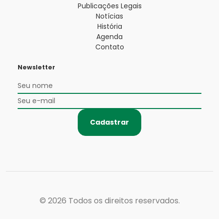
Publicações Legais
Notícias
História
Agenda
Contato
Newsletter
Cadastrar
© 2026
Todos os direitos reservados.