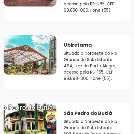
acesso pela BR-285, CEP
98.850-000, Fone (55).
Ubiretama
Situado a Noroeste do Rio
Grande do Sul, distante
494,1 km de Porto Alegre,
acesso pela RS-165, CEP
98.898-000, Fone (55).
São Pedro do Butiá
Situado a Noroeste do Rio
Grande do Sul, distante