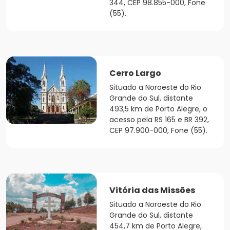
344, CEP 98.855-000, Fone
(55).
Cerro Largo
Situado a Noroeste do Rio
Grande do Sul, distante
493,5 km de Porto Alegre, o
acesso pela RS 165 e BR 392,
CEP 97.900-000, Fone (55).
Vitória das Missões
Situado a Noroeste do Rio
Grande do Sul, distante
454,7 km de Porto Alegre,