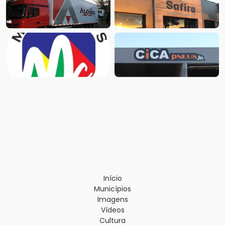
Início
Municípios
Imagens
Vídeos
Cultura