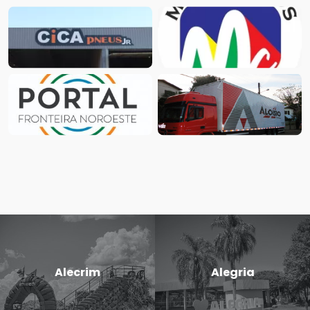
Alecrim
Alegria