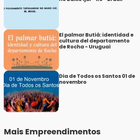
El palmar Butiá: identidad e
cultura del departamento
de Rocha - Uruguai
Dia de Todos os Santos 01 de
novembro
Mais Empreendimentos