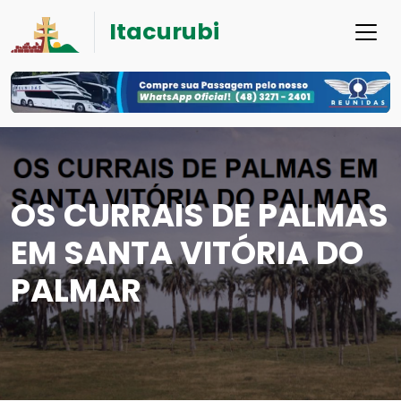
Itacurubi
OS CURRAIS DE PALMAS
EM SANTA VITÓRIA DO
PALMAR