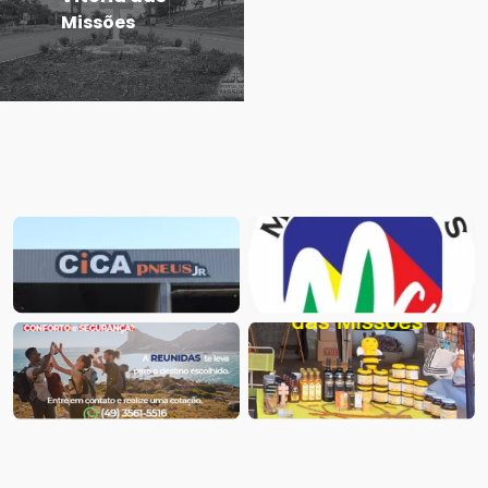
Missões