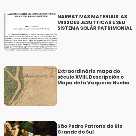
NARRATIVAS MATERIAIS: AS
MISSÕES JESUTTICAS E SEU
SISTEMA SOLÁR PATRIMONIAL
Extraordinário mapa do
século XVIII. Descripción o
Mapa de la Vaqueria Nueba
São Pedro Patrono do Rio
Grande do Sul