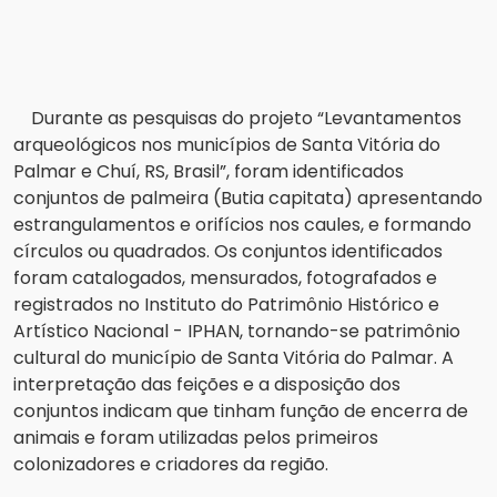
Durante as pesquisas do projeto “Levantamentos
arqueológicos nos municípios de Santa Vitória do
Palmar e Chuí, RS, Brasil”, foram identificados
conjuntos de palmeira (Butia capitata) apresentando
estrangulamentos e orifícios nos caules, e formando
círculos ou quadrados. Os conjuntos identificados
foram catalogados, mensurados, fotografados e
registrados no Instituto do Patrimônio Histórico e
Artístico Nacional - IPHAN, tornando-se patrimônio
cultural do município de Santa Vitória do Palmar. A
interpretação das feições e a disposição dos
conjuntos indicam que tinham função de encerra de
animais e foram utilizadas pelos primeiros
colonizadores e criadores da região.