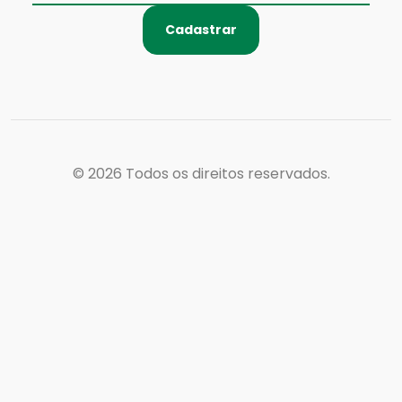
Cadastrar
© 2026
Todos os direitos reservados.