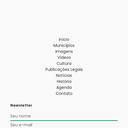
Início
Municípios
Imagens
Vídeos
Cultura
Publicações Legais
Notícias
História
Agenda
Contato
Newsletter