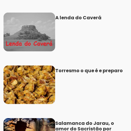
A lenda do Caverá
Torresmo o que é e preparo
Salamanca do Jarau, o
amor do Sacristão por