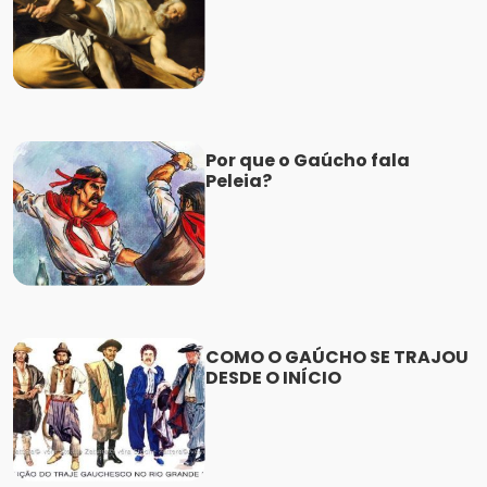
Por que o Gaúcho fala
Peleia?
COMO O GAÚCHO SE TRAJOU
DESDE O INÍCIO