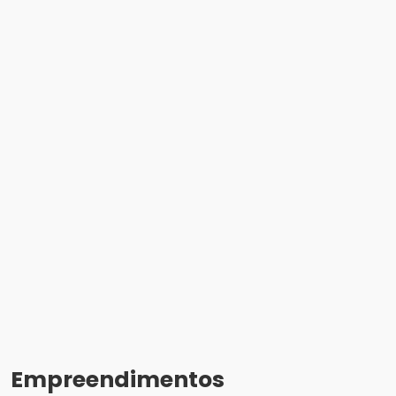
Empreendimentos