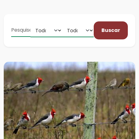
Buscar