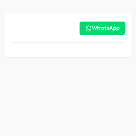
WhatsApp