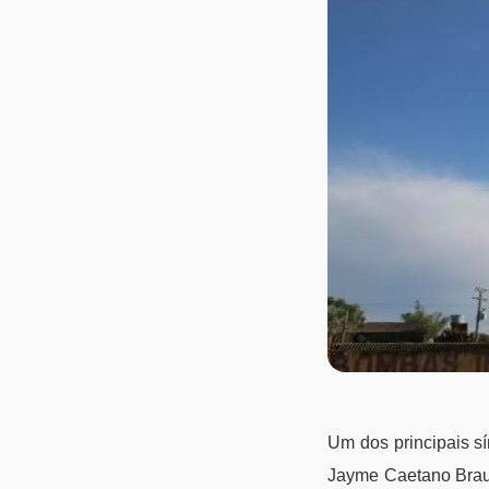
Um dos principais sí
Jayme Caetano Braun