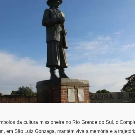
mbolos da cultura missioneira no Rio Grande do Sul, o Comple
, em São Luiz Gonzaga, mantém viva a memória e a trajetór