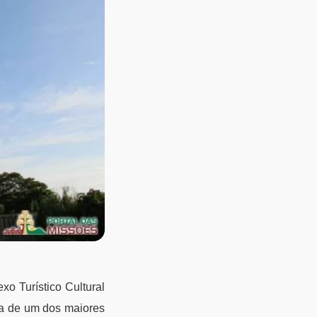
xo Turístico Cultural
ia de um dos maiores