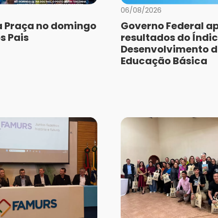
06/08/2026
a Praça no domingo
Governo Federal a
s Pais
resultados do Índic
Desenvolvimento 
Educação Básica