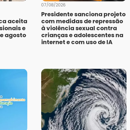
07/08/2026
Presidente sanciona projeto
ca aceita
com medidas de repressão
sionais e
à violência sexual contra
de agosto
crianças e adolescentes na
internet e com uso de IA