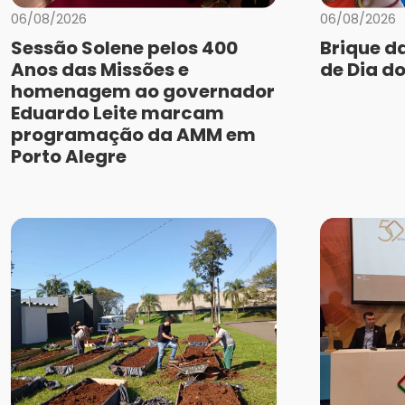
06/08/2026
06/08/2026
Sessão Solene pelos 400
Brique d
Anos das Missões e
de Dia do
homenagem ao governador
Eduardo Leite marcam
programação da AMM em
Porto Alegre