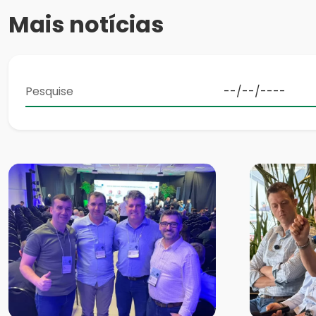
Mais notícias