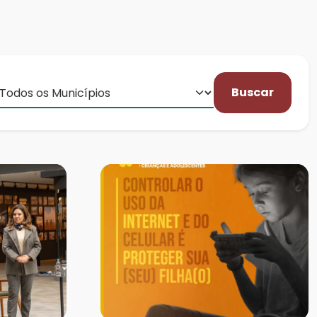
Buscar