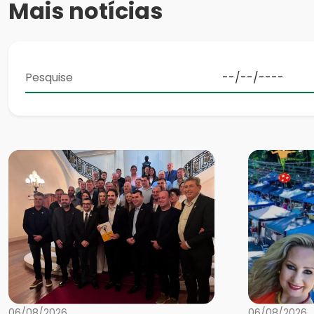
Mais notícias
06/08/2026
06/08/2026