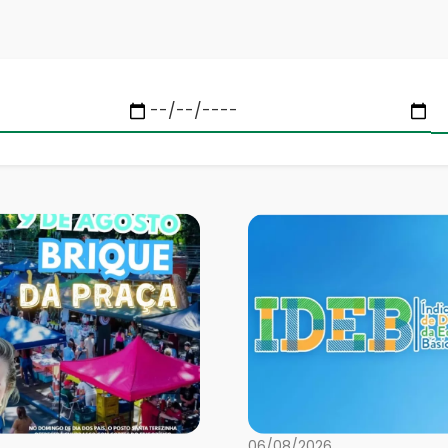
06/08/2026