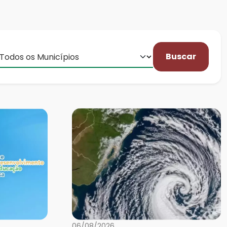
Buscar
06/08/2026