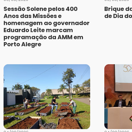
Sessão Solene pelos 400
Brique d
Anos das Missões e
de Dia do
homenagem ao governador
Eduardo Leite marcam
programação da AMM em
Porto Alegre