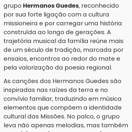
grupo
Hermanos Guedes
, reconhecido
por sua forte ligação com a cultura
missioneira e por carregar uma história
construída ao longo de gerações. A
trajetória musical da família reúne mais
de um século de tradição, marcada por
ensaios, encontros ao redor do mate e
pela valorização da poesia regional.
As canções dos Hermanos Guedes são
inspiradas nas raízes da terra e no
convívio familiar, traduzindo em música
elementos que compõem a identidade
cultural das Missões. No palco, o grupo
leva não apenas melodias, mas também