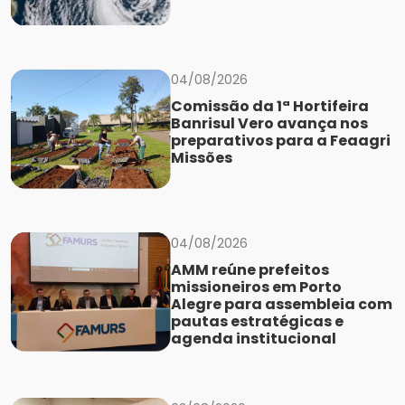
04/08/2026
Comissão da 1ª Hortifeira
Banrisul Vero avança nos
preparativos para a Feaagri
Missões
04/08/2026
AMM reúne prefeitos
missioneiros em Porto
Alegre para assembleia com
pautas estratégicas e
agenda institucional