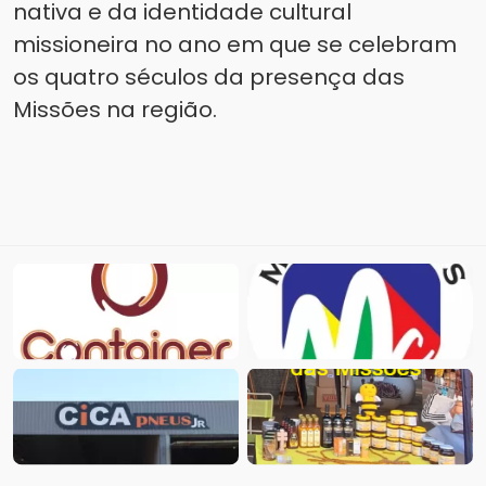
nativa e da identidade cultural
missioneira no ano em que se celebram
os quatro séculos da presença das
Missões na região.