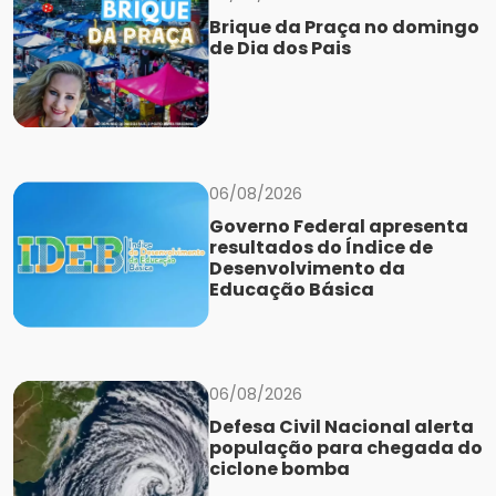
Brique da Praça no domingo
de Dia dos Pais
06/08/2026
Governo Federal apresenta
resultados do Índice de
Desenvolvimento da
Educação Básica
06/08/2026
Defesa Civil Nacional alerta
população para chegada do
ciclone bomba