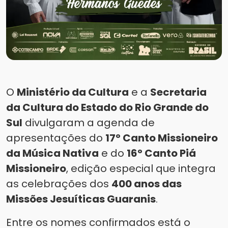
O
Ministério da Cultura
e a
Secretaria
da Cultura do Estado do Rio Grande do
Sul
divulgaram a agenda de
apresentações do
17º Canto Missioneiro
da Música Nativa
e do
16º Canto Piá
Missioneiro
, edição especial que integra
as celebrações dos
400 anos das
Missões Jesuíticas Guaranis
.
Entre os nomes confirmados está o