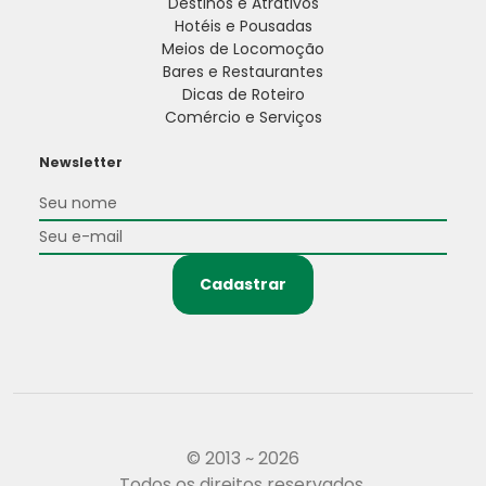
Destinos e Atrativos
Hotéis e Pousadas
Meios de Locomoção
Bares e Restaurantes
Dicas de Roteiro
Comércio e Serviços
Newsletter
Cadastrar
© 2013 ~ 2026
Todos os direitos reservados.