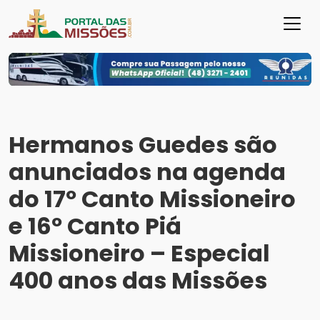
Hermanos Guedes são
anunciados na agenda
do 17º Canto Missioneiro
e 16º Canto Piá
Missioneiro – Especial
400 anos das Missões