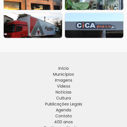
Início
Municípios
Imagens
Vídeos
Notícias
Cultura
Publicações Legais
Agenda
Contato
400 anos