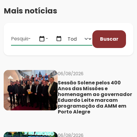
Mais notícias
Buscar
06/08/2026
Sessão Solene pelos 400
Anos das Missões e
homenagem ao governador
Eduardo Leite marcam
programação da AMM em
Porto Alegre
06/08/2026