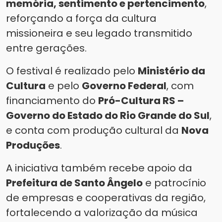
memória, sentimento e pertencimento
,
reforçando a força da cultura
missioneira e seu legado transmitido
entre gerações.
O festival é realizado pelo
Ministério da
Cultura
e pelo
Governo Federal
, com
financiamento do
Pró-Cultura RS –
Governo do Estado do Rio Grande do Sul
,
e conta com produção cultural da
Nova
Produções
.
A iniciativa também recebe apoio da
Prefeitura de Santo Ângelo
e patrocínio
de empresas e cooperativas da região,
fortalecendo a valorização da música