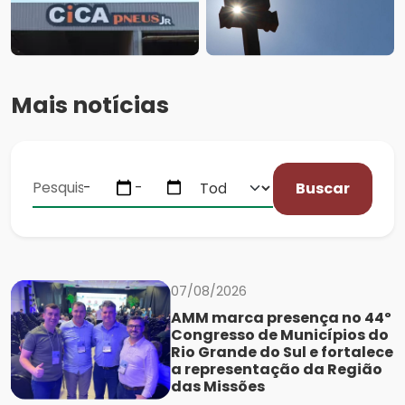
Mais notícias
Buscar
07/08/2026
AMM marca presença no 44º
Congresso de Municípios do
Rio Grande do Sul e fortalece
a representação da Região
das Missões