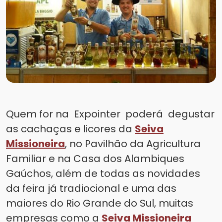
Quem for na Expointer poderá degustar
as cachaças e licores da
Seiva
Missioneira
, no Pavilhão da Agricultura
Familiar e na Casa dos Alambiques
Gaúchos, além de todas as novidades
da feira já tradiocional e uma das
maiores do Rio Grande do Sul, muitas
empresas como a
Seiva Missioneira