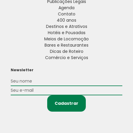
Publicações Legais
Agenda
Contato
400 anos
Destinos e Atrativos
Hotéis e Pousadas
Meios de Locomoção
Bares e Restaurantes
Dicas de Roteiro
Comércio e Serviços
Newsletter
Cadastrar