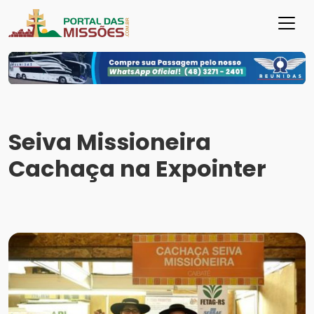
Seiva Missioneira
Cachaça na Expointer