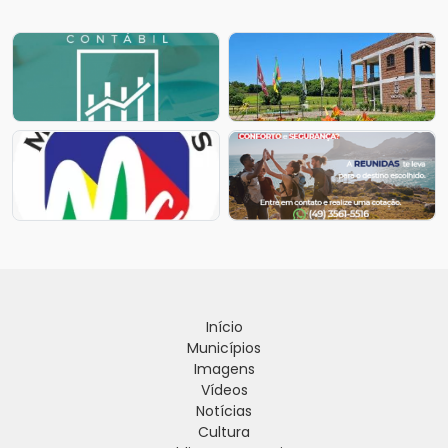
Início
Municípios
Imagens
Vídeos
Notícias
Cultura