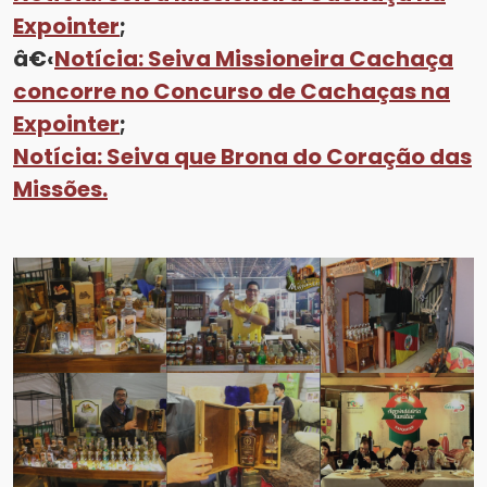
Expointer
;
â€‹
Notícia: Seiva Missioneira Cachaça
concorre no Concurso de Cachaças na
Expointer
;
Notícia:
Seiva que Brona do Coração das
Missões.