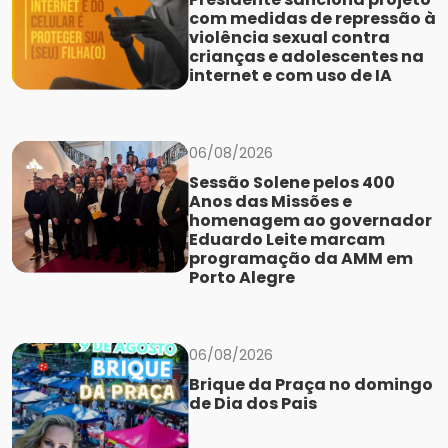
com medidas de repressão à
violência sexual contra
crianças e adolescentes na
internet e com uso de IA
06/08/2026
Sessão Solene pelos 400
Anos das Missões e
homenagem ao governador
Eduardo Leite marcam
programação da AMM em
Porto Alegre
06/08/2026
Brique da Praça no domingo
de Dia dos Pais