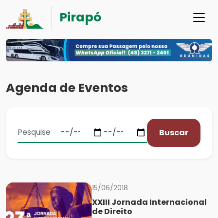
Pirapó
Agenda de Eventos
Buscar
15/06/2018
XXIII Jornada Internacional
de Direito