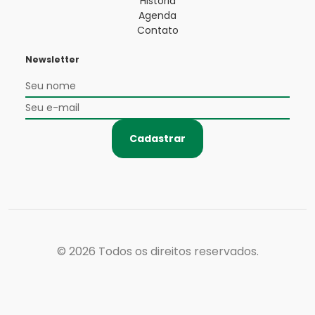
História
Agenda
Contato
Newsletter
Cadastrar
© 2026
Todos os direitos reservados.