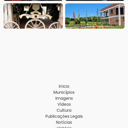
Início
Municípios
Imagens
Vídeos
Cultura
Publicações Legais
Notícias