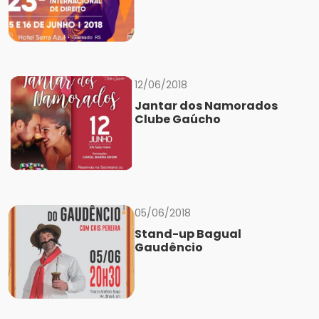
12/06/2018
Jantar dos Namorados
Clube Gaúcho
05/06/2018
Stand-up Bagual
Gaudêncio