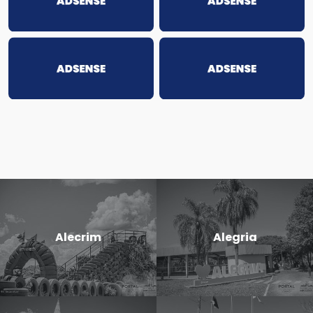
Alecrim
Alegria