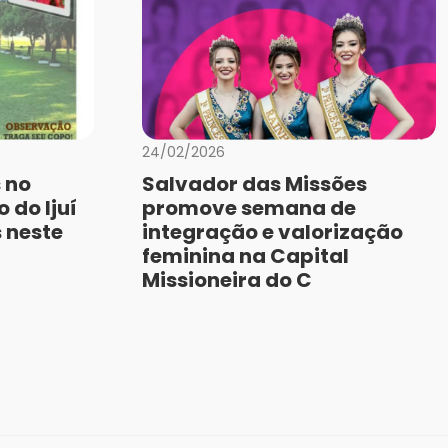
24/02/2026
 no
Salvador das Missões
 do Ijuí
promove semana de
 neste
integração e valorização
feminina na Capital
Missioneira do C