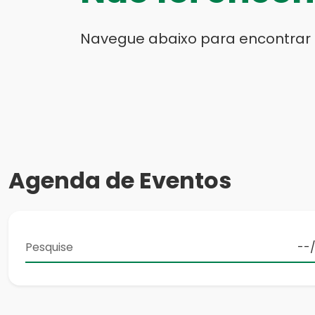
Navegue abaixo para encontrar
Agenda de Eventos