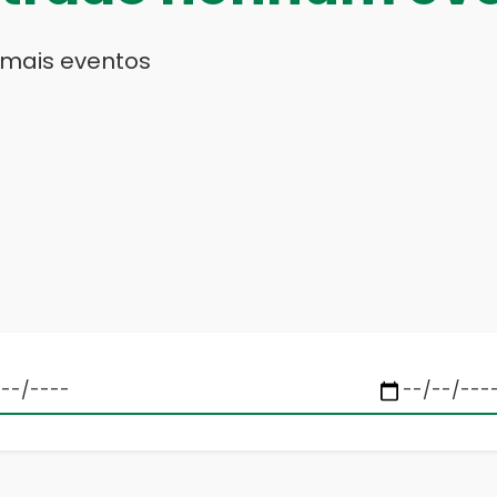
 mais eventos