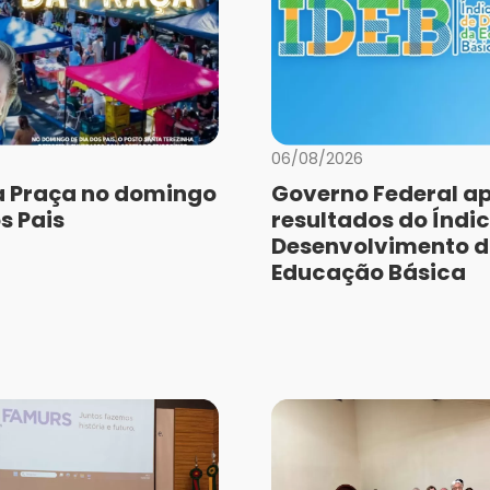
06/08/2026
a Praça no domingo
Governo Federal a
s Pais
resultados do Índic
Desenvolvimento 
Educação Básica