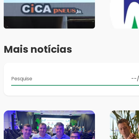
Mais notícias