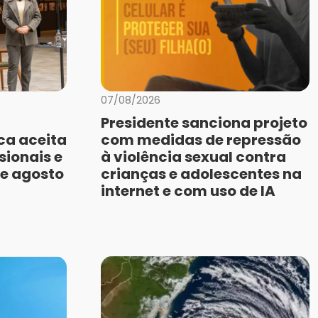
07/08/2026
Presidente sanciona projeto
ca aceita
com medidas de repressão
sionais e
à violência sexual contra
de agosto
crianças e adolescentes na
internet e com uso de IA