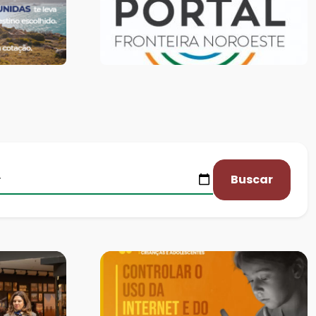
Buscar