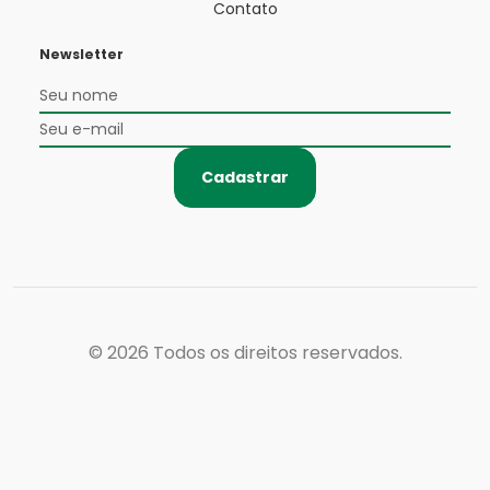
Contato
Newsletter
Cadastrar
© 2026
Todos os direitos reservados.