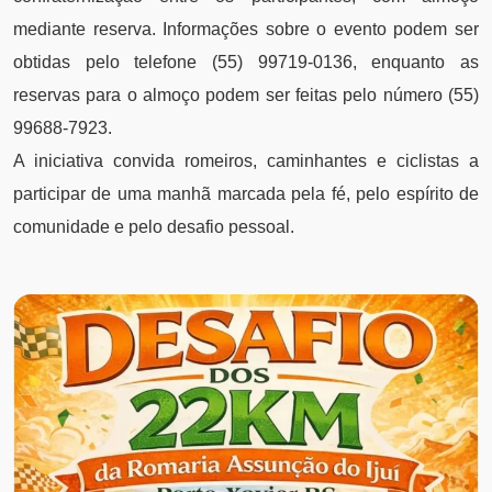
mediante reserva. Informações sobre o evento podem ser
obtidas pelo telefone (55) 99719-0136, enquanto as
reservas para o almoço podem ser feitas pelo número (55)
99688-7923.
A iniciativa convida romeiros, caminhantes e ciclistas a
participar de uma manhã marcada pela fé, pelo espírito de
comunidade e pelo desafio pessoal.