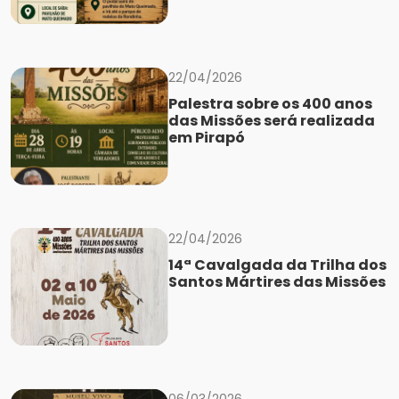
22/04/2026
Palestra sobre os 400 anos
das Missões será realizada
em Pirapó
22/04/2026
14ª Cavalgada da Trilha dos
Santos Mártires das Missões