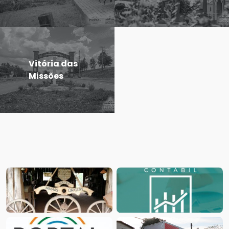
Vitória das
Missões