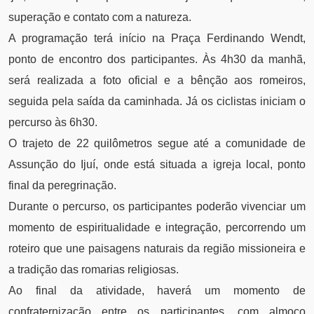
superação e contato com a natureza.
A programação terá início na Praça Ferdinando Wendt,
ponto de encontro dos participantes. Às 4h30 da manhã,
será realizada a foto oficial e a bênção aos romeiros,
seguida pela saída da caminhada. Já os ciclistas iniciam o
percurso às 6h30.
O trajeto de 22 quilômetros segue até a comunidade de
Assunção do Ijuí, onde está situada a igreja local, ponto
final da peregrinação.
Durante o percurso, os participantes poderão vivenciar um
momento de espiritualidade e integração, percorrendo um
roteiro que une paisagens naturais da região missioneira e
a tradição das romarias religiosas.
Ao final da atividade, haverá um momento de
confraternização entre os participantes, com almoço