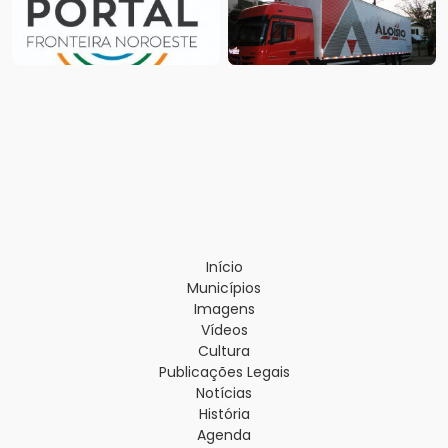
Início
Municípios
Imagens
Vídeos
Cultura
Publicações Legais
Notícias
História
Agenda