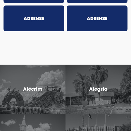
Alecrim
Alegria