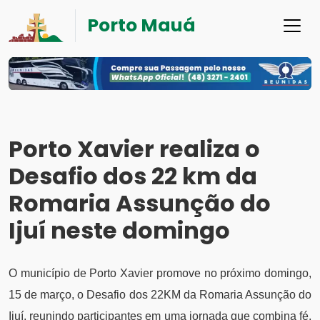
Porto Mauá
Porto Xavier realiza o
Desafio dos 22 km da
Romaria Assunção do
Ijuí neste domingo
O município de Porto Xavier promove no próximo domingo,
15 de março, o Desafio dos 22KM da Romaria Assunção do
Ijuí, reunindo participantes em uma jornada que combina fé,