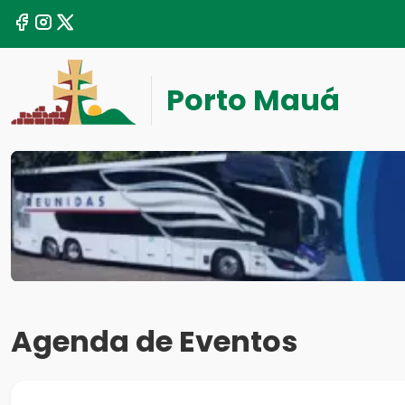
Porto Mauá
Agenda de Eventos