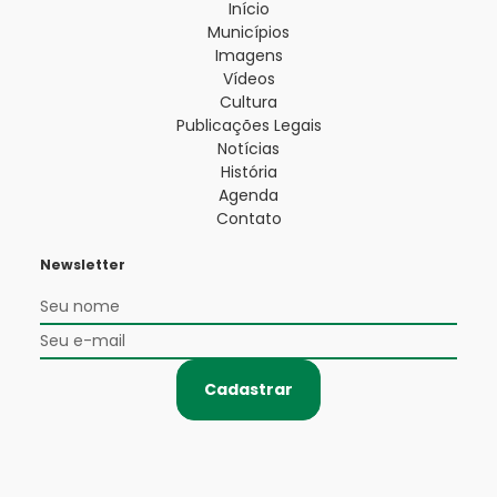
Início
Municípios
Imagens
Vídeos
Cultura
Publicações Legais
Notícias
História
Agenda
Contato
Newsletter
Cadastrar