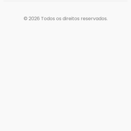
© 2026
Todos os direitos reservados.