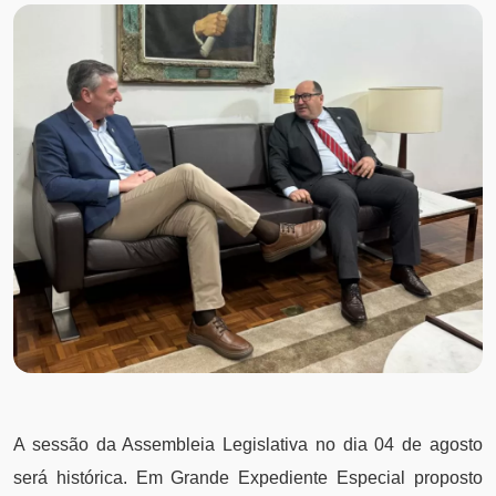
A sessão da Assembleia Legislativa no dia 04 de agosto
será histórica. Em Grande Expediente Especial proposto