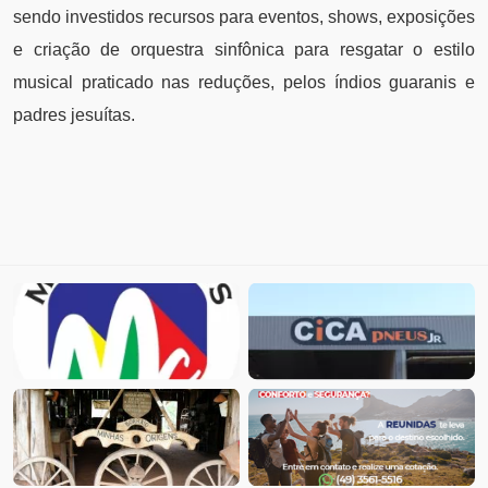
sendo investidos recursos para eventos, shows, exposições
e criação de orquestra sinfônica para resgatar o estilo
musical praticado nas reduções, pelos índios guaranis e
padres jesuítas.