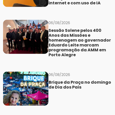
internet e com uso de IA
06/08/2026
Sessão Solene pelos 400
Anos das Missões e
homenagem ao governador
Eduardo Leite marcam
programação da AMM em
Porto Alegre
06/08/2026
Brique da Praça no domingo
de Dia dos Pais