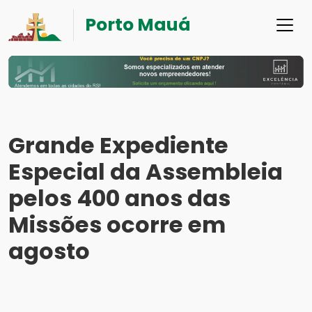
Porto Mauá
Grande Expediente
Especial da Assembleia
pelos 400 anos das
Missões ocorre em
agosto