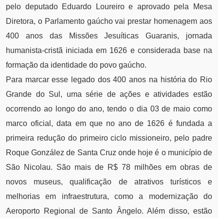
pelo deputado Eduardo Loureiro e aprovado pela Mesa
Diretora, o Parlamento gaúcho vai prestar homenagem aos
400 anos das Missões Jesuíticas Guaranis, jornada
humanista-cristã iniciada em 1626 e considerada base na
formação da identidade do povo gaúcho.
Para marcar esse legado dos 400 anos na história do Rio
Grande do Sul, uma série de ações e atividades estão
ocorrendo ao longo do ano, tendo o dia 03 de maio como
marco oficial, data em que no ano de 1626 é fundada a
primeira redução do primeiro ciclo missioneiro, pelo padre
Roque González de Santa Cruz onde hoje é o município de
São Nicolau. São mais de R$ 78 milhões em obras de
novos museus, qualificação de atrativos turísticos e
melhorias em infraestrutura, como a modernização do
Aeroporto Regional de Santo Ângelo. Além disso, estão