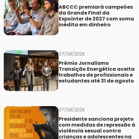
ABCCC premiará campeões
da Grande Final da
Expointer de 2027 com soma
inédita em dinheiro
07/08/2026
Prêmio Jornalismo
Transição Energética aceita
trabalhos de profissionais e
estudantes até 31 de agosto
07/08/2026
Presidente sanciona projeto
com medidas de repressão à
violência sexual contra
crianças e adolescentes na