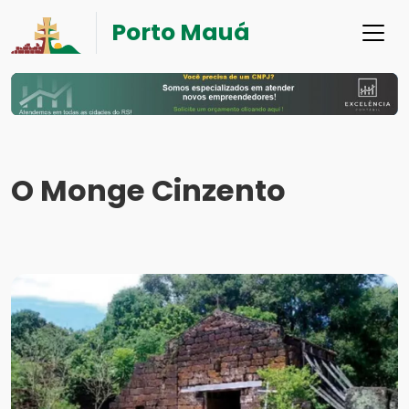
Porto Mauá
O Monge Cinzento