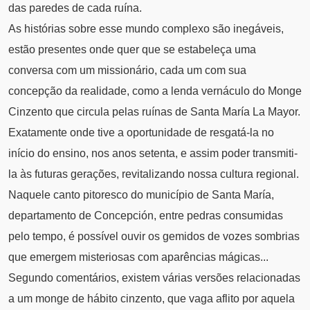
das paredes de cada ruína.
As histórias sobre esse mundo complexo são inegáveis,
estão presentes onde quer que se estabeleça uma
conversa com um missionário, cada um com sua
concepção da realidade, como a lenda vernáculo do Monge
Cinzento que circula pelas ruínas de Santa María La Mayor.
Exatamente onde tive a oportunidade de resgatá-la no
início do ensino, nos anos setenta, e assim poder transmiti-
la às futuras gerações, revitalizando nossa cultura regional.
Naquele canto pitoresco do município de Santa María,
departamento de Concepción, entre pedras consumidas
pelo tempo, é possível ouvir os gemidos de vozes sombrias
que emergem misteriosas com aparências mágicas...
Segundo comentários, existem várias versões relacionadas
a um monge de hábito cinzento, que vaga aflito por aquela