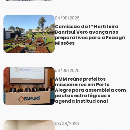
04/08/2026
Comissão da 1ª Hortifeira
Banrisul Vero avança nos
preparativos para a Feaagri
Missões
04/08/2026
AMM reúne prefeitos
missioneiros em Porto
Alegre para assembleia com
pautas estratégicas e
agenda institucional
03/08/2026