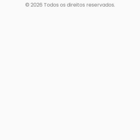
© 2026
Todos os direitos reservados.