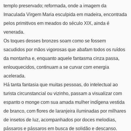
templo preservado; reformada, onde a imagem da
Imaculada Virgem Maria esculpida em madeira, encontrada
pelos primitivos em meados do século XIX, ainda é
venerada.
Os toques desses bronzes soam como se fossem
sacudidos por mãos vigorosas que abafam todos os ruídos
da montanha e, enquanto aquele fantasma cinza passa,
enlouquecidos, continuam a se curvar com energia
acelerada.
Há tanta fantasia que muitas pessoas, do intelectual ao
turista circunstancial ou vizinho, passam a visualizar com
espanto o monge com sua amada mulher indígena vestida
de branco, com flores de laranjeira iluminadas por milhares
de insetos de luz, acompanhados por doces melodias,
pássaros e pássaros em busca de solidão e descanso.