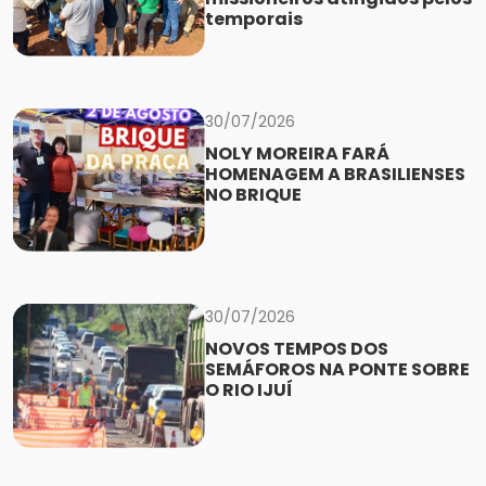
temporais
30/07/2026
NOLY MOREIRA FARÁ
HOMENAGEM A BRASILIENSES
NO BRIQUE
30/07/2026
NOVOS TEMPOS DOS
SEMÁFOROS NA PONTE SOBRE
O RIO IJUÍ