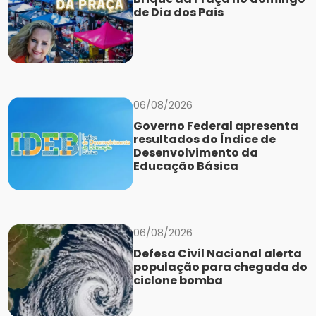
de Dia dos Pais
06/08/2026
Governo Federal apresenta
resultados do Índice de
Desenvolvimento da
Educação Básica
06/08/2026
Defesa Civil Nacional alerta
população para chegada do
ciclone bomba