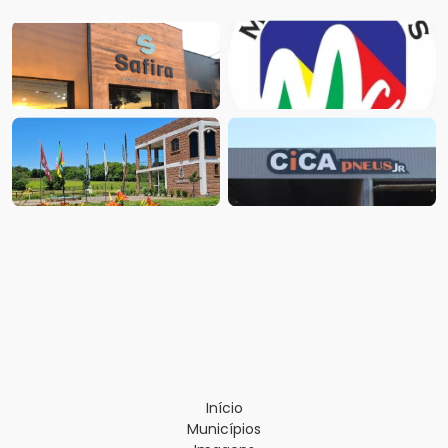
Início
Municípios