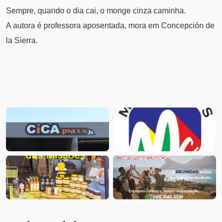
Sempre, quando o dia cai, o monge cinza caminha.
A autora é professora aposentada, mora em Concepción de
la Sierra.