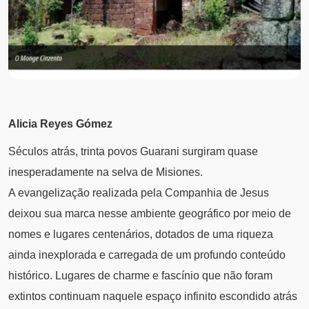
Alicia Reyes Gómez
Séculos atrás, trinta povos Guarani surgiram quase
inesperadamente na selva de Misiones.
A evangelização realizada pela Companhia de Jesus
deixou sua marca nesse ambiente geográfico por meio de
nomes e lugares centenários, dotados de uma riqueza
ainda inexplorada e carregada de um profundo conteúdo
histórico. Lugares de charme e fascínio que não foram
extintos continuam naquele espaço infinito escondido atrás