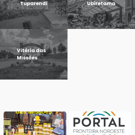
Tuparendi
Ubiretama
Vitória das
Missões