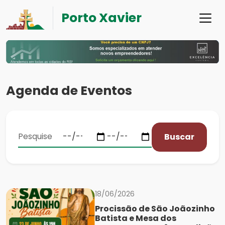
Porto Xavier
Agenda de Eventos
Buscar
18/06/2026
Procissão de São Joãozinho
Batista e Mesa dos