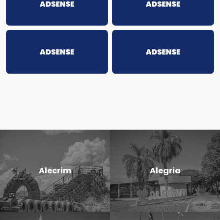
Alecrim
Alegria