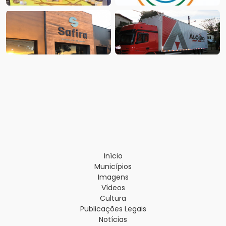
Início
Municípios
Imagens
Vídeos
Cultura
Publicações Legais
Notícias