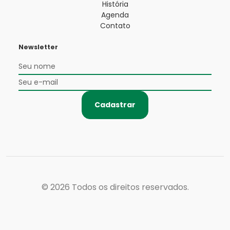
História
Agenda
Contato
Newsletter
Cadastrar
© 2026
Todos os direitos reservados.