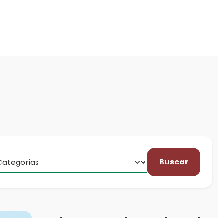
Buscar