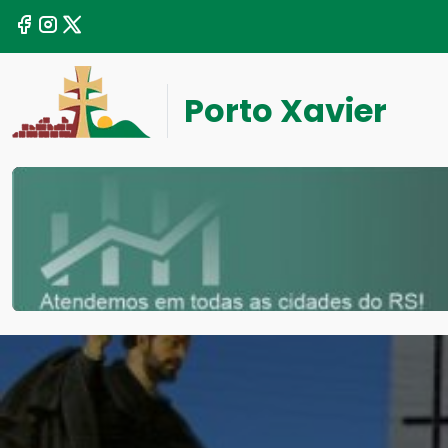
Porto Xavier