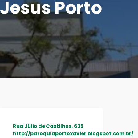
 Jesus Porto
Rua Júlio de Castilhos, 635
http://paroquiaportoxavier.blogspot.com.br/