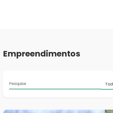
Empreendimentos