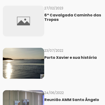
27/02/2023
6ª Cavalgada Caminho das
Tropas
23/07/2022
Porto Xavier e sua história
24/06/2022
Reunião AMM Santo Ângelo