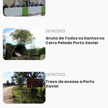
23/06/2022
Gruta de Todos os Santos no
Cerro Pelado Porto Xavier
23/06/2022
Trevo de acesso a Porto
Xavier