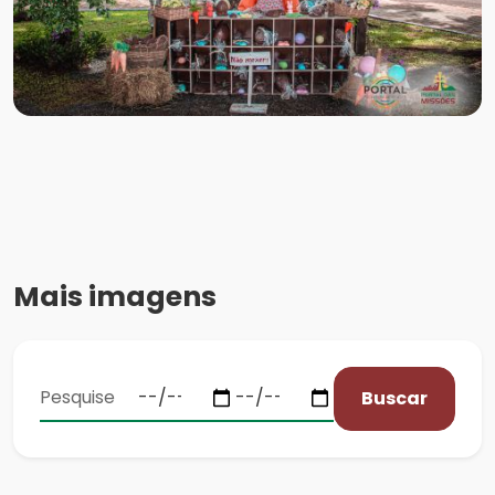
Mais imagens
Buscar