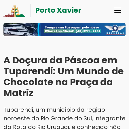
Porto Xavier
A Doçura da Páscoa em
Tuparendi: Um Mundo de
Chocolate na Praça da
Matriz
Tuparendi, um município da região
noroeste do Rio Grande do Sul, integrante
da Rota do Rio Uruguai, é conhecido não