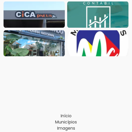
Início
Municípios
Imagens