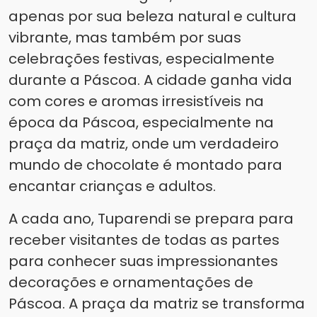
apenas por sua beleza natural e cultura
vibrante, mas também por suas
celebrações festivas, especialmente
durante a Páscoa. A cidade ganha vida
com cores e aromas irresistíveis na
época da Páscoa, especialmente na
praça da matriz, onde um verdadeiro
mundo de chocolate é montado para
encantar crianças e adultos.
A cada ano, Tuparendi se prepara para
receber visitantes de todas as partes
para conhecer suas impressionantes
decorações e ornamentações de
Páscoa. A praça da matriz se transforma