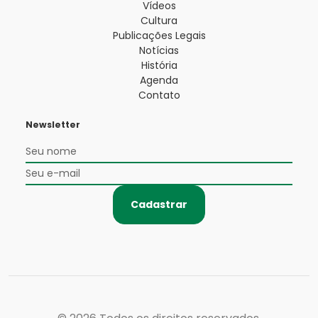
Vídeos
Cultura
Publicações Legais
Notícias
História
Agenda
Contato
Newsletter
Cadastrar