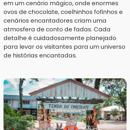
em um cenário mágico, onde enormes
ovos de chocolate, coelhinhos fofinhos e
cenários encantadores criam uma
atmosfera de conto de fadas. Cada
detalhe é cuidadosamente planejado
para levar os visitantes para um universo
de histórias encantadas.