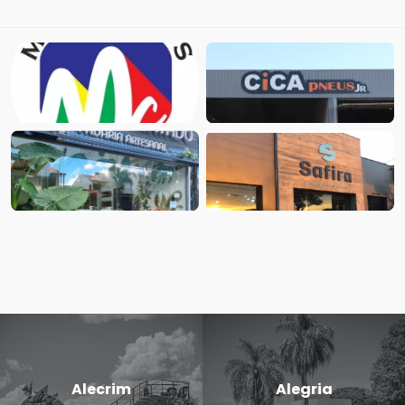
Alecrim
Alegria