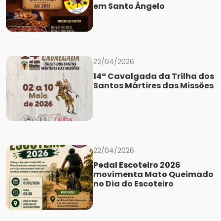
em Santo Ângelo
22/04/2026
14ª Cavalgada da Trilha dos
Santos Mártires das Missões
22/04/2026
Pedal Escoteiro 2026
movimenta Mato Queimado
no Dia do Escoteiro