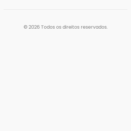
© 2026
Todos os direitos reservados.