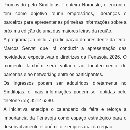
Promovido pelo Sindilojas Fronteira Noroeste, o encontro
tem como objetivo reunir empresários, lideranças e
parceiros para apresentar as primeiras informações sobre a
próxima edição de uma das maiores feiras da região.
A programação inclui a participação do presidente da feira,
Marcos Servat, que irá conduzir a apresentação das
novidades, expectativas e diretrizes da Fenasoja 2026. O
momento também será voltado ao fortalecimento de
parcerias e ao networking entre os participantes.
Os ingressos podem ser adquiridos diretamente no
Sindilojas, e mais informações podem ser obtidas pelo
telefone (55) 3512-6380.
A iniciativa antecipa o calendário da feira e reforça a
importância da Fenasoja como espaço estratégico para o
desenvolvimento econômico e empresarial da região.