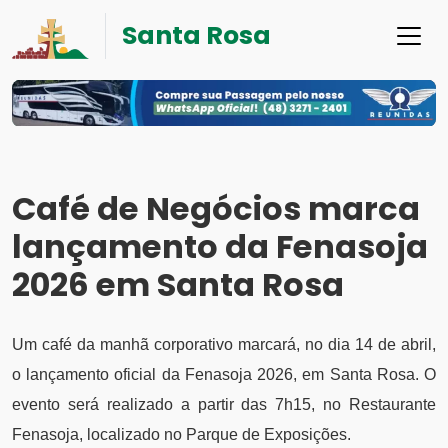
Santa Rosa
Café de Negócios marca
lançamento da Fenasoja
2026 em Santa Rosa
Um café da manhã corporativo marcará, no dia 14 de abril,
o lançamento oficial da Fenasoja 2026, em Santa Rosa. O
evento será realizado a partir das 7h15, no Restaurante
Fenasoja, localizado no Parque de Exposições.