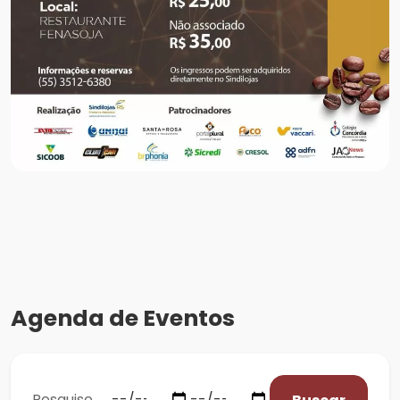
Agenda de Eventos