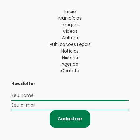
Início
Municípios
Imagens
Vídeos
Cultura
Publicações Legais
Notícias
História
Agenda
Contato
Newsletter
Cadastrar