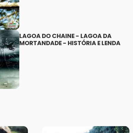
LAGOA DO CHAINE - LAGOA DA
MORTANDADE - HISTÓRIA E LENDA