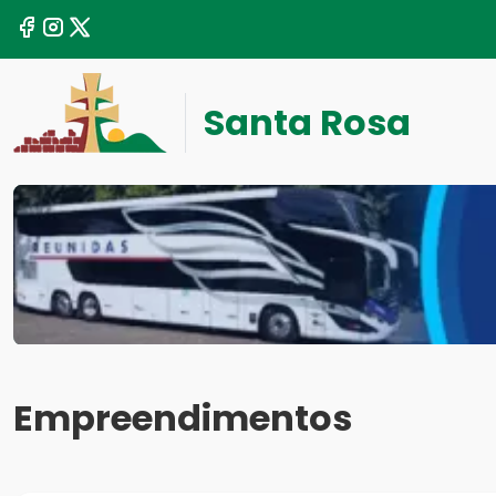
Santa Rosa
Empreendimentos