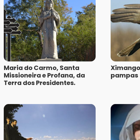
Maria do Carmo, Santa
Ximango 
Missioneira e Profana, da
pampas
Terra dos Presidentes.