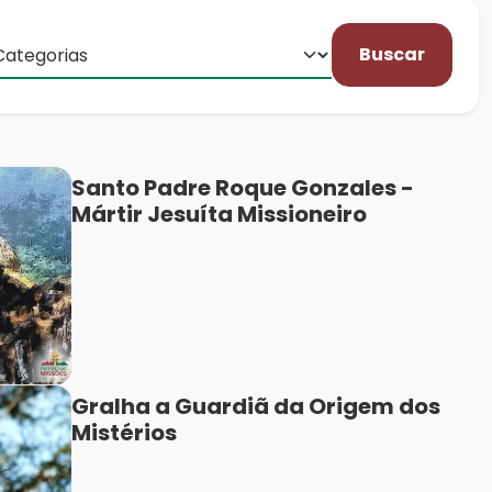
Buscar
Santo Padre Roque Gonzales -
Mártir Jesuíta Missioneiro
Gralha a Guardiã da Origem dos
Mistérios