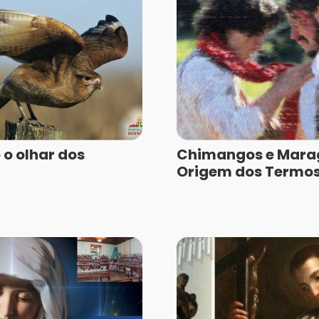
o olhar dos
Chimangos e Mara
Origem dos Termos