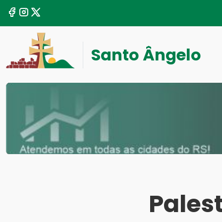
Santo Ângelo
Pales