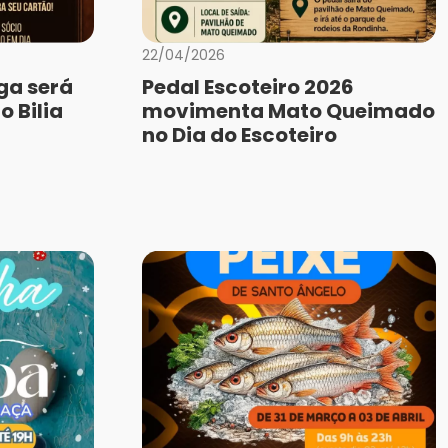
22/04/2026
iga será
Pedal Escoteiro 2026
o Bilia
movimenta Mato Queimado
no Dia do Escoteiro