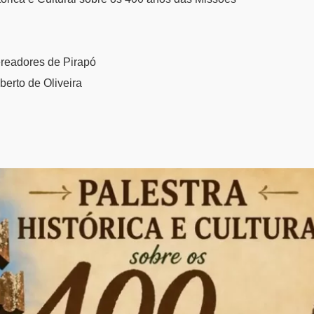
readores de Pirapó
berto de Oliveira