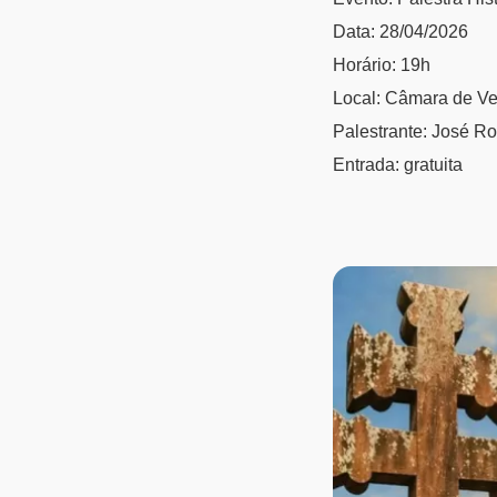
Data: 28/04/2026
Horário: 19h
Local: Câmara de Ve
Palestrante: José Ro
Entrada: gratuita