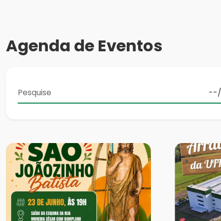
Agenda de Eventos