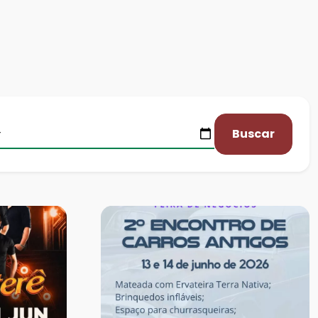
Buscar