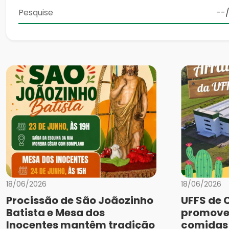
18/06/2026
18/06/2026
Procissão de São Joãozinho
UFFS de 
Batista e Mesa dos
promove
Inocentes mantêm tradição
comidas 