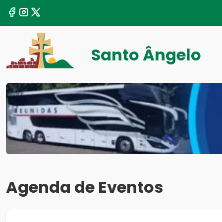
Santo Ângelo
Agenda de Eventos