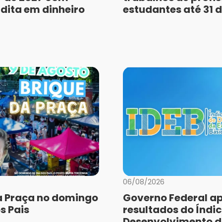
dita em dinheiro
estudantes até 31 
06/08/2026
a Praça no domingo
Governo Federal a
s Pais
resultados do Índic
Desenvolvimento 