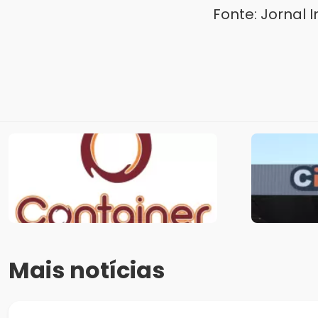
Fonte: Jornal 
Mais notícias