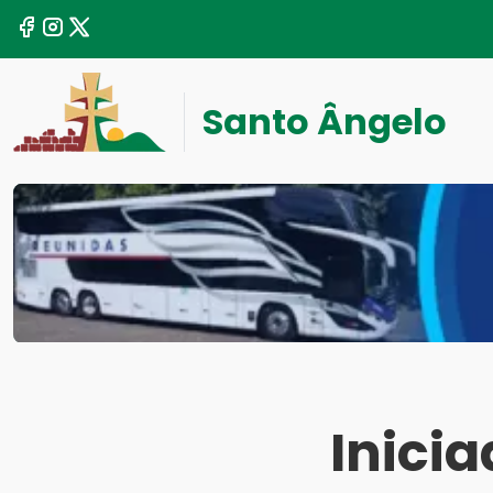
Santo Ângelo
Inici