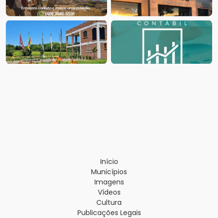
Início
Municípios
Imagens
Vídeos
Cultura
Publicações Legais