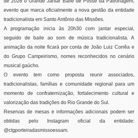
de 2026 o Grande Jantar Baile de Posse da Patronagem,
evento que marca oficialmente a nova gestão da entidade
tradicionalista em Santo Antônio das Missões.
A programação inicia às 20h30 com jantar especial,
seguido de baile ao som de música tradicionalista. A
animação da noite ficará por conta de João Luiz Corrêa e
do Grupo Campeirismo, nomes reconhecidos no cenário
musical gaúcho.
O evento tem como proposta reunir associados,
tradicionalistas, famílias e comunidade regional para um
momento de confraternização, fortalecimento cultural e
valorização das tradições do Rio Grande do Sul.
Reservas de mesas e informações adicionais podem ser
obtidas pelo Instagram oficial da entidade:
@ctgporteiradasmissoessam.