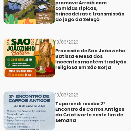
promove Arraiá com
comidas típicas,
brincadeiras e transmissão
do jogo da Seleçã
18/06/2026
Procissão de São Joãozinho
Batista e Mesa dos
Inocentes mantêm tradição
religiosa em São Borja
10/06/2026
Tuparendi recebe 2º
Encontro de Carros Antigos
da Criativarte neste fim de
semana