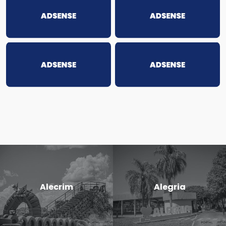
Alecrim
Alegria