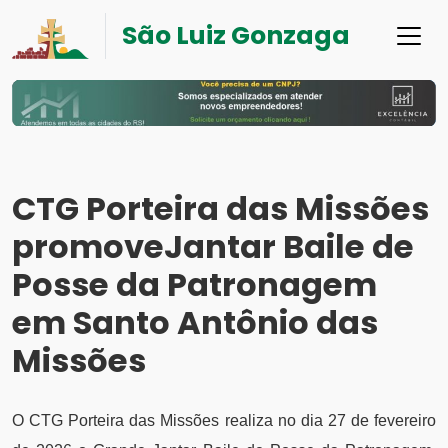
São Luiz Gonzaga
CTG Porteira das Missões
promoveJantar Baile de
Posse da Patronagem
em Santo Antônio das
Missões
O CTG Porteira das Missões realiza no dia 27 de fevereiro