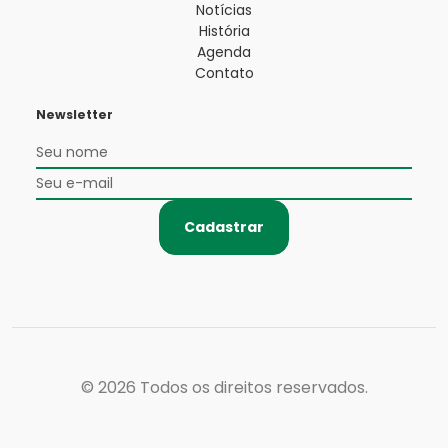
Notícias
História
Agenda
Contato
Newsletter
Cadastrar
© 2026
Todos os direitos reservados.