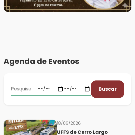
Agenda de Eventos
Buscar
18/06/2026
UFFS de Cerro Largo