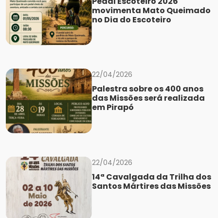
Pedal Escoteiro 2026
movimenta Mato Queimado
no Dia do Escoteiro
22/04/2026
Palestra sobre os 400 anos
das Missões será realizada
em Pirapó
22/04/2026
14ª Cavalgada da Trilha dos
Santos Mártires das Missões