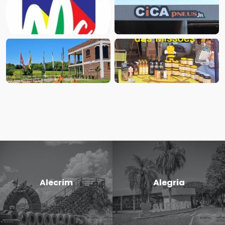
Alecrim
Alegria