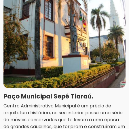
Paço Municipal Sepé Tiaraú.
Centro Administrativo Municipal é um prédio de
arquitetura histórica, no seu interior possui uma série
de móveis conservados que te levam a uma época
de grandes caudilhos, que forjaram e construíram um