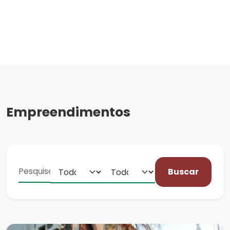
Empreendimentos
Buscar