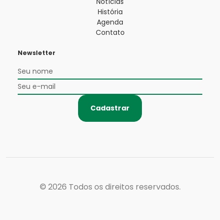
Notícias
História
Agenda
Contato
Newsletter
Cadastrar
© 2026
Todos os direitos reservados.