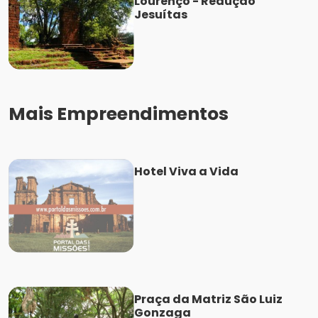
Lourenço - Redução
Jesuítas
Mais Empreendimentos
Hotel Viva a Vida
Praça da Matriz São Luiz
Gonzaga