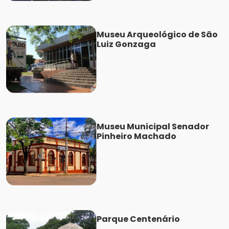
Museu Arqueológico de São
Luiz Gonzaga
Museu Municipal Senador
Pinheiro Machado
Parque Centenário