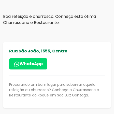
Boa refeição e churrasco. Conheça esta ótima
Churrascaria e Restaurante.
Rua São João, 1555, Centro
WhatsApp
Procurando um bom lugar para saborear aquela
refeição ou churrasco? Conheça a Churrascaria e
Restaurante do Roque em São Luiz Gonzaga.