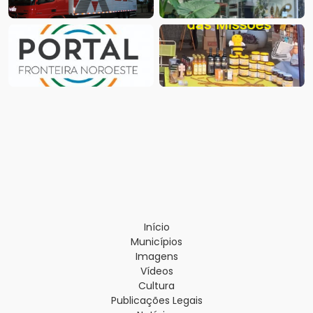
Início
Municípios
Imagens
Vídeos
Cultura
Publicações Legais