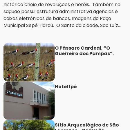
histórico cheio de revoluções e heróis. Também no
saguão possui estrutura administrativa agencias e
caixas eletrônicos de bancos. Imagens do Paço
Municipal Sepé Tiaraú. O Santo da cidade, São Luíz...
O Pássaro Cardeal, “O
Guerreiro dos Pampas”.
Hotel Ipê
Sítio Arqueológico de São