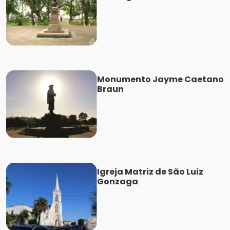
Monumento Jayme Caetano
Braun
Igreja Matriz de São Luiz
Gonzaga