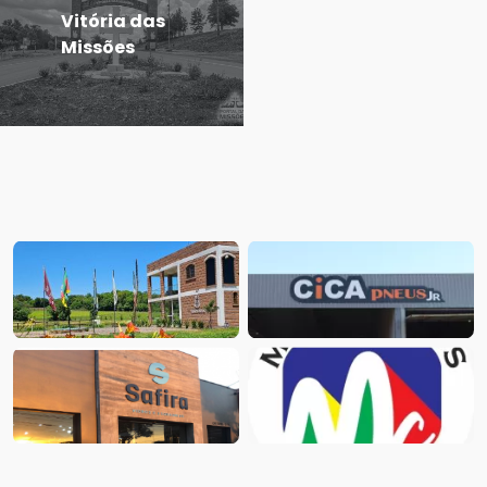
Vitória das
Missões