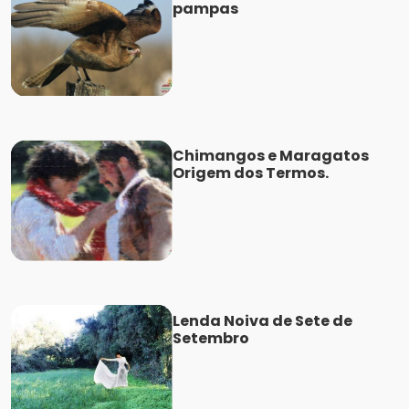
pampas
Chimangos e Maragatos
Origem dos Termos.
Lenda Noiva de Sete de
Setembro