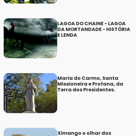
LAGOA DO CHAINE - LAGOA
DA MORTANDADE - HISTÓRIA
E LENDA
Maria do Carmo, Santa
Missioneira e Profana, da
Terra dos Presidentes.
Ximango o olhar dos