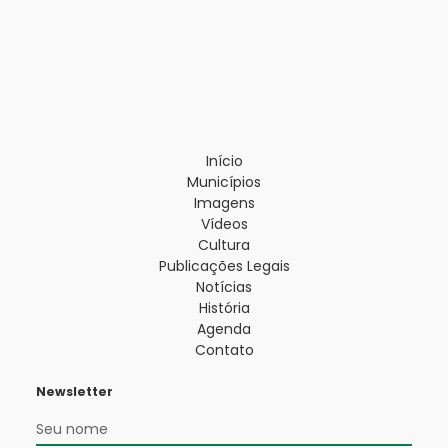
Início
Municípios
Imagens
Vídeos
Cultura
Publicações Legais
Notícias
História
Agenda
Contato
Newsletter