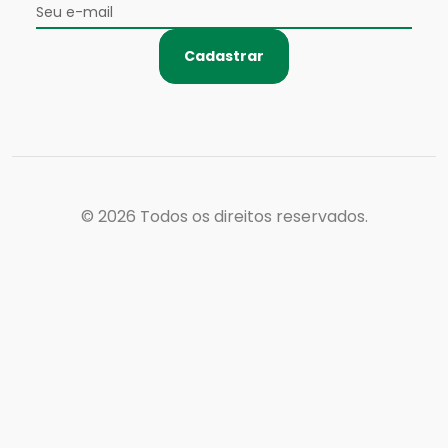
Cadastrar
© 2026
Todos os direitos reservados.