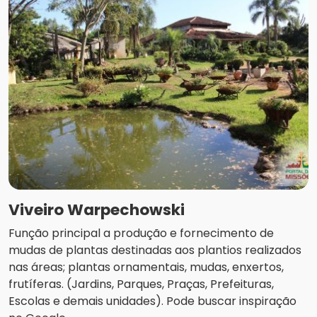
Viveiro Warpechowski
Função principal a produção e fornecimento de
mudas de plantas destinadas aos plantios realizados
nas áreas; plantas ornamentais, mudas, enxertos,
frutíferas. (Jardins, Parques, Praças, Prefeituras,
Escolas e demais unidades). Pode buscar inspiração