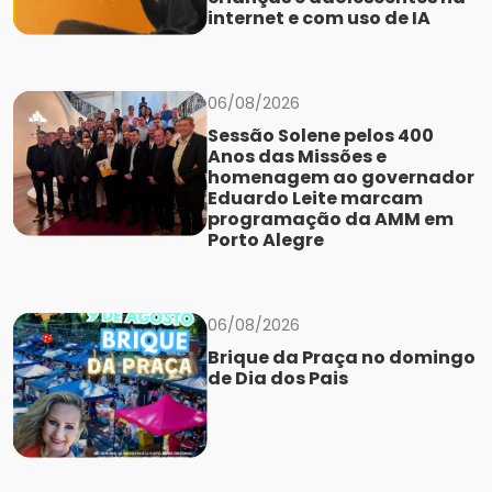
internet e com uso de IA
06/08/2026
Sessão Solene pelos 400
Anos das Missões e
homenagem ao governador
Eduardo Leite marcam
programação da AMM em
Porto Alegre
06/08/2026
Brique da Praça no domingo
de Dia dos Pais