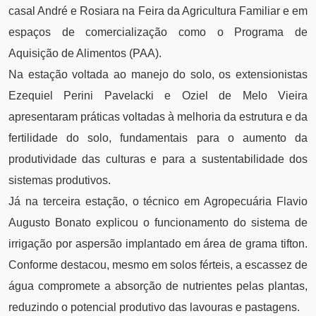
casal André e Rosiara na Feira da Agricultura Familiar e em
espaços de comercialização como o Programa de
Aquisição de Alimentos (PAA).
Na estação voltada ao manejo do solo, os extensionistas
Ezequiel Perini Pavelacki e Oziel de Melo Vieira
apresentaram práticas voltadas à melhoria da estrutura e da
fertilidade do solo, fundamentais para o aumento da
produtividade das culturas e para a sustentabilidade dos
sistemas produtivos.
Já na terceira estação, o técnico em Agropecuária Flavio
Augusto Bonato explicou o funcionamento do sistema de
irrigação por aspersão implantado em área de grama tifton.
Conforme destacou, mesmo em solos férteis, a escassez de
água compromete a absorção de nutrientes pelas plantas,
reduzindo o potencial produtivo das lavouras e pastagens.