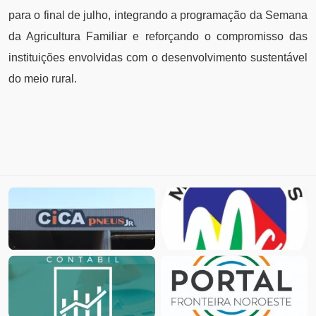
para o final de julho, integrando a programação da Semana
da Agricultura Familiar e reforçando o compromisso das
instituições envolvidas com o desenvolvimento sustentável
do meio rural.