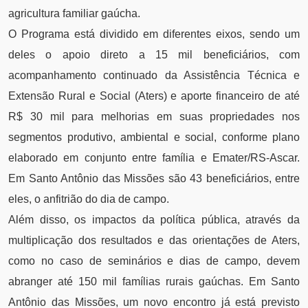
agricultura familiar gaúcha.
O Programa está dividido em diferentes eixos, sendo um
deles o apoio direto a 15 mil beneficiários, com
acompanhamento continuado da Assistência Técnica e
Extensão Rural e Social (Aters) e aporte financeiro de até
R$ 30 mil para melhorias em suas propriedades nos
segmentos produtivo, ambiental e social, conforme plano
elaborado em conjunto entre família e Emater/RS-Ascar.
Em Santo Antônio das Missões são 43 beneficiários, entre
eles, o anfitrião do dia de campo.
Além disso, os impactos da política pública, através da
multiplicação dos resultados e das orientações de Aters,
como no caso de seminários e dias de campo, devem
abranger até 150 mil famílias rurais gaúchas. Em Santo
Antônio das Missões, um novo encontro já está previsto