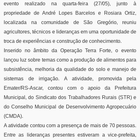
evento realizado na quarta-feira (27/05), junto à
propriedade de André Lopes Barcelos e Rosiara Ortiz,
localizada na comunidade de São Gregório, reuniu
agricultores, técnicos e lideranças em uma oportunidade de
troca de experiências e construção de conhecimento.
Inserido no âmbito da Operação Terra Forte, o evento
lançou luz sobre temas como a produção de alimentos para
subsistência, melhoria da qualidade do solo e manejo de
sistemas de irrigação. A atividade, promovida pela
Emater/RS-Ascar, contou com o apoio da Prefeitura
Municipal, do Sindicato dos Trabalhadores Rurais (STR) e
do Conselho Municipal de Desenvolvimento Agropecuário
(CMDA).
A atividade contou com a presença de mais de 70 pessoas.
Entre as lideranças presentes estiveram a vice-prefeita,