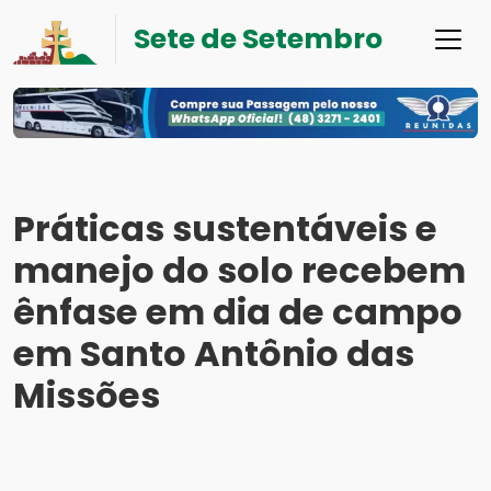
Sete de Setembro
Práticas sustentáveis e
manejo do solo recebem
ênfase em dia de campo
em Santo Antônio das
Missões