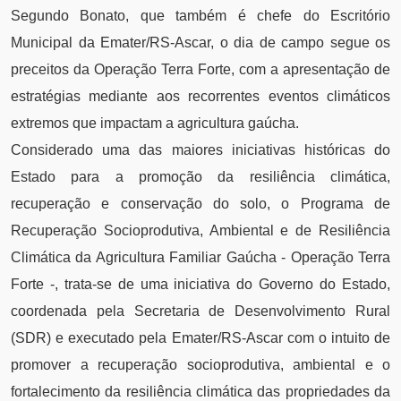
Segundo Bonato, que também é chefe do Escritório
Municipal da Emater/RS-Ascar, o dia de campo segue os
preceitos da Operação Terra Forte, com a apresentação de
estratégias mediante aos recorrentes eventos climáticos
extremos que impactam a agricultura gaúcha.
Considerado uma das maiores iniciativas históricas do
Estado para a promoção da resiliência climática,
recuperação e conservação do solo, o Programa de
Recuperação Socioprodutiva, Ambiental e de Resiliência
Climática da Agricultura Familiar Gaúcha - Operação Terra
Forte -, trata-se de uma iniciativa do Governo do Estado,
coordenada pela Secretaria de Desenvolvimento Rural
(SDR) e executado pela Emater/RS-Ascar com o intuito de
promover a recuperação socioprodutiva, ambiental e o
fortalecimento da resiliência climática das propriedades da