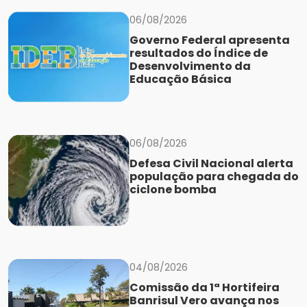
06/08/2026
Governo Federal apresenta
resultados do Índice de
Desenvolvimento da
Educação Básica
06/08/2026
Defesa Civil Nacional alerta
população para chegada do
ciclone bomba
04/08/2026
Comissão da 1ª Hortifeira
Banrisul Vero avança nos