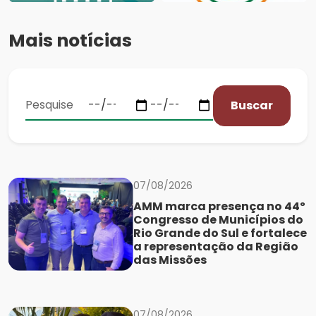
Mais notícias
Buscar
07/08/2026
AMM marca presença no 44º
Congresso de Municípios do
Rio Grande do Sul e fortalece
a representação da Região
das Missões
07/08/2026