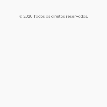
© 2026
Todos os direitos reservados.