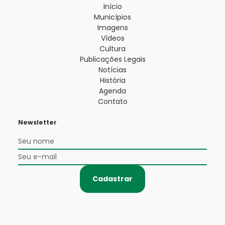
Início
Municípios
Imagens
Vídeos
Cultura
Publicações Legais
Notícias
História
Agenda
Contato
Newsletter
Cadastrar