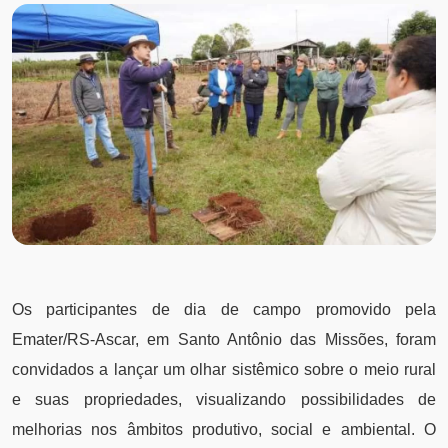
Os participantes de dia de campo promovido pela
Emater/RS-Ascar, em Santo Antônio das Missões, foram
convidados a lançar um olhar sistêmico sobre o meio rural
e suas propriedades, visualizando possibilidades de
melhorias nos âmbitos produtivo, social e ambiental. O