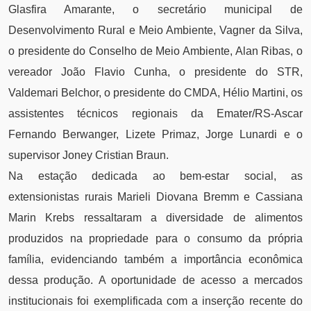
Glasfira Amarante, o secretário municipal de
Desenvolvimento Rural e Meio Ambiente, Vagner da Silva,
o presidente do Conselho de Meio Ambiente, Alan Ribas, o
vereador João Flavio Cunha, o presidente do STR,
Valdemari Belchor, o presidente do CMDA, Hélio Martini, os
assistentes técnicos regionais da Emater/RS-Ascar
Fernando Berwanger, Lizete Primaz, Jorge Lunardi e o
supervisor Joney Cristian Braun.
Na estação dedicada ao bem-estar social, as
extensionistas rurais Marieli Diovana Bremm e Cassiana
Marin Krebs ressaltaram a diversidade de alimentos
produzidos na propriedade para o consumo da própria
família, evidenciando também a importância econômica
dessa produção. A oportunidade de acesso a mercados
institucionais foi exemplificada com a inserção recente do