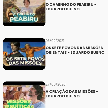
O CAMINHO DO PEABIRU -
EDUARDO BUENO
05/02/2021
OS SETE POVOS DAS MISSÕES
ORIENTAIS - EDUARDO BUENO
27/06/2020
A CRIAÇÃO DAS MISSÕES -
EDUARDO BUENO