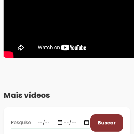
Mais vídeos
Buscar