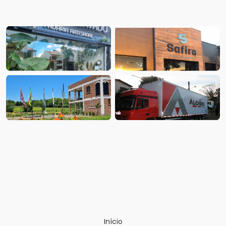
Início