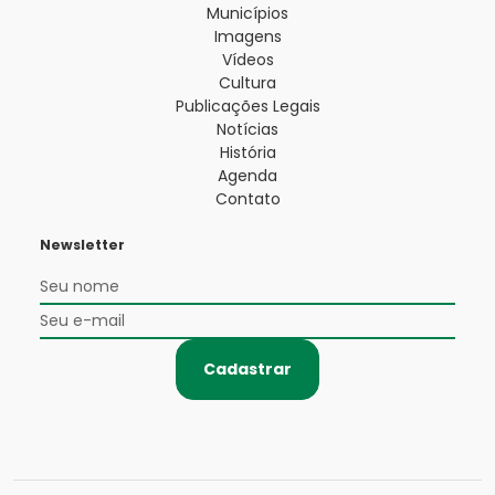
Municípios
Imagens
Vídeos
Cultura
Publicações Legais
Notícias
História
Agenda
Contato
Newsletter
Cadastrar