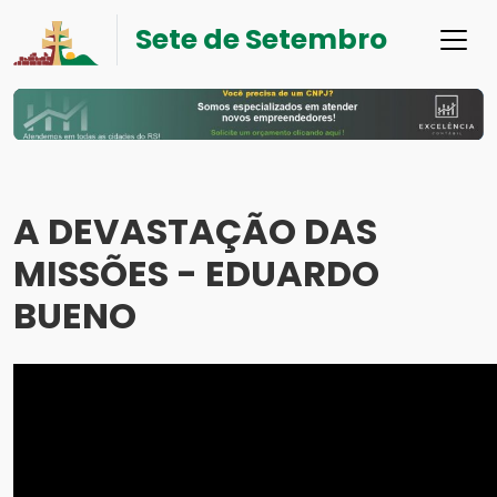
Sete de Setembro
A DEVASTAÇÃO DAS
MISSÕES - EDUARDO
BUENO