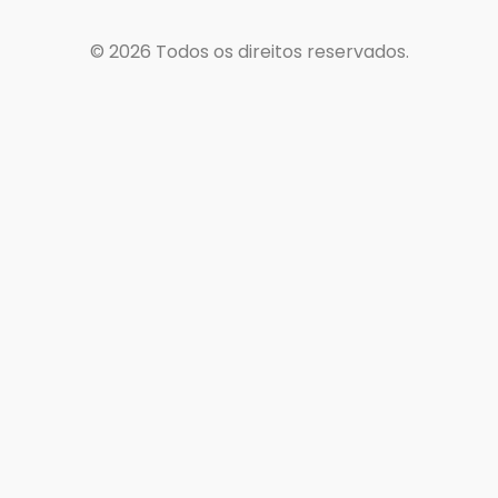
© 2026
Todos os direitos reservados.