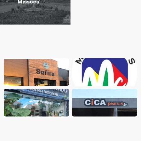
Missões