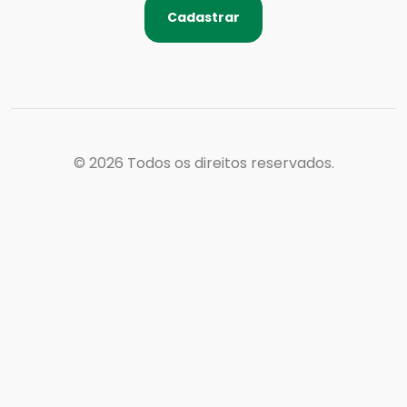
Cadastrar
© 2026
Todos os direitos reservados.