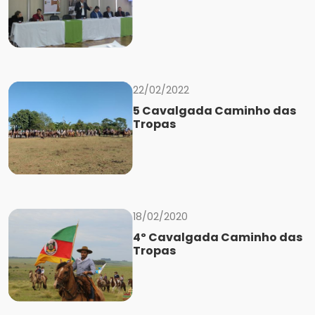
22/02/2022
5 Cavalgada Caminho das
Tropas
18/02/2020
4º Cavalgada Caminho das
Tropas