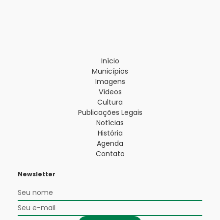
Início
Municípios
Imagens
Vídeos
Cultura
Publicações Legais
Notícias
História
Agenda
Contato
Newsletter