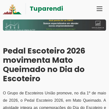
Tuparendi
Pedal Escoteiro 2026
movimenta Mato
Queimado no Dia do
Escoteiro
O Grupo de Escoteiros União promove, no dia 1º de maio
de 2026, o Pedal Escoteiro 2026, em Mato Queimado. A
atividade integra as comemorações do Dia do Escoteiro e