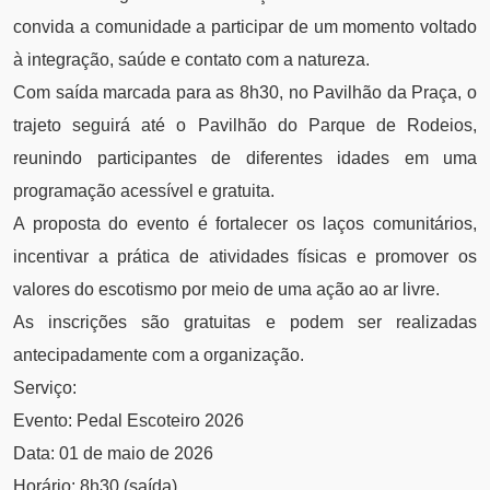
convida a comunidade a participar de um momento voltado
à integração, saúde e contato com a natureza.
Com saída marcada para as 8h30, no Pavilhão da Praça, o
trajeto seguirá até o Pavilhão do Parque de Rodeios,
reunindo participantes de diferentes idades em uma
programação acessível e gratuita.
A proposta do evento é fortalecer os laços comunitários,
incentivar a prática de atividades físicas e promover os
valores do escotismo por meio de uma ação ao ar livre.
As inscrições são gratuitas e podem ser realizadas
antecipadamente com a organização.
Serviço:
Evento: Pedal Escoteiro 2026
Data: 01 de maio de 2026
Horário: 8h30 (saída)