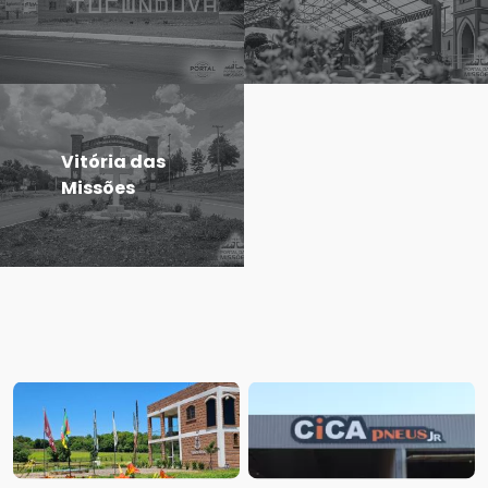
Vitória das
Missões