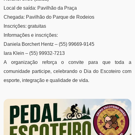
Local de saída: Pavilhão da Praça
Chegada: Pavilhão do Parque de Rodeios
Inscrições: gratuitas
Informações e inscrições:
Daniela Borchert Hentz – (55) 99669-9145
Iara Klein – (55) 99932-7213
A organização reforça o convite para que toda a
comunidade participe, celebrando o Dia do Escoteiro com
esporte, integração e qualidade de vida.