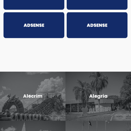
Alecrim
Alegria