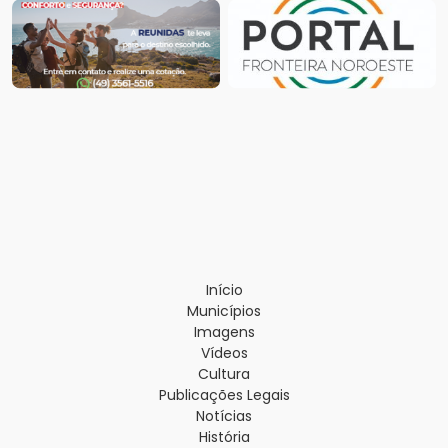
Início
Municípios
Imagens
Vídeos
Cultura
Publicações Legais
Notícias
História