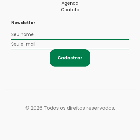
Agenda
Contato
Newsletter
Cadastrar
© 2026
Todos os direitos reservados.