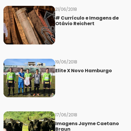
21/06/2018
# Currículo e Imagens de
Otávio Reichert
19/06/2018
Elite X Novo Hamburgo
17/06/2018
Imagens Jayme Caetano
Braun