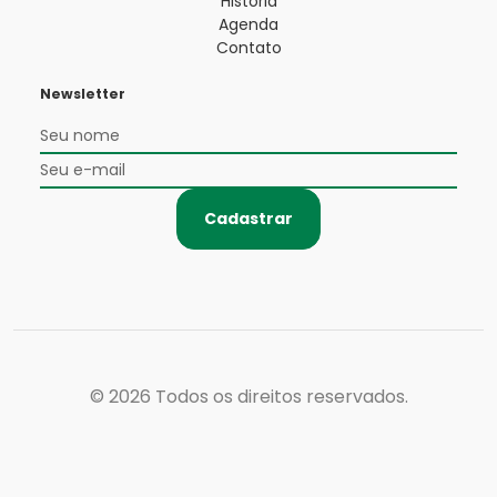
História
Agenda
Contato
Newsletter
Cadastrar
© 2026
Todos os direitos reservados.