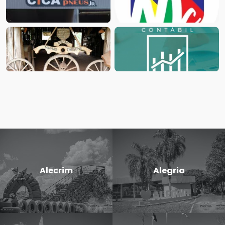
Alecrim
Alegria