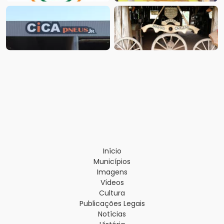
Início
Municípios
Imagens
Vídeos
Cultura
Publicações Legais
Notícias