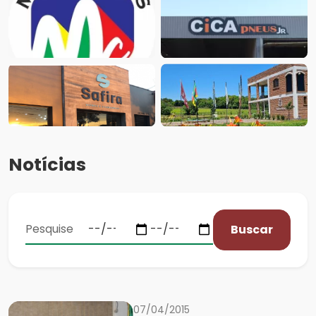
Notícias
Buscar
07/04/2015