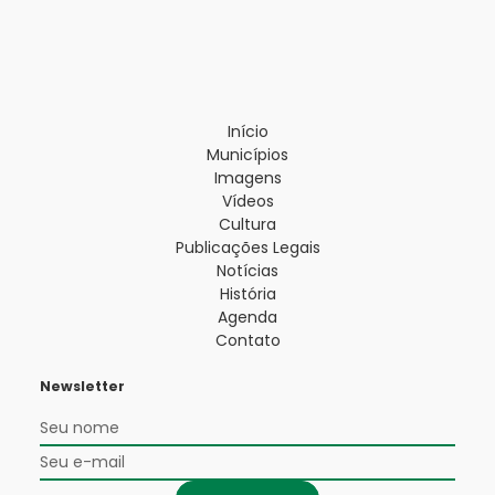
Início
Municípios
Imagens
Vídeos
Cultura
Publicações Legais
Notícias
História
Agenda
Contato
Newsletter