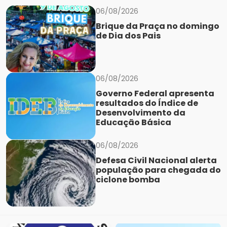
06/08/2026
Brique da Praça no domingo
de Dia dos Pais
06/08/2026
Governo Federal apresenta
resultados do Índice de
Desenvolvimento da
Educação Básica
06/08/2026
Defesa Civil Nacional alerta
população para chegada do
ciclone bomba