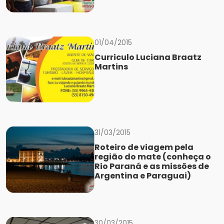
01/04/2015
Curriculo Luciana Braatz
Martins
31/03/2015
Roteiro de viagem pela
região do mate (conheça o
Rio Paraná e as missões de
Argentina e Paraguai)
30/03/2015