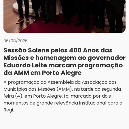
06/08/2026
Sessão Solene pelos 400 Anos das
Missões e homenagem ao governador
Eduardo Leite marcam programação
da AMM em Porto Alegre
A programação da Assembleia da Associação dos
Municípios das Missões (AMM), na tarde da segunda-
feira (4), em Porto Alegre, foi marcada por dois
momentos de grande relevância institucional para a
Regi...