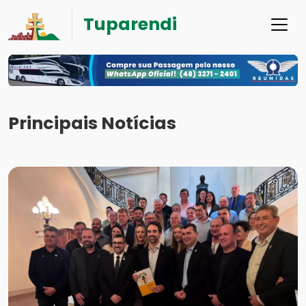
Tuparendi
Principais Notícias