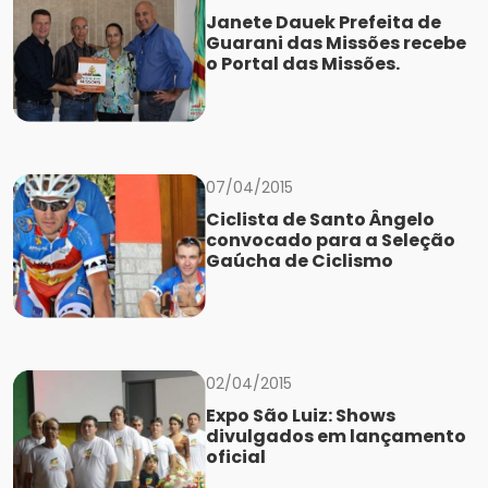
Janete Dauek Prefeita de
Guarani das Missões recebe
o Portal das Missões.
07/04/2015
Ciclista de Santo Ângelo
convocado para a Seleção
Gaúcha de Ciclismo
02/04/2015
Expo São Luiz: Shows
divulgados em lançamento
oficial