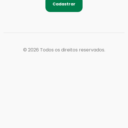
Cadastrar
© 2026
Todos os direitos reservados.