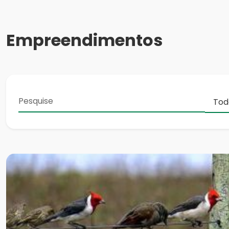
Empreendimentos