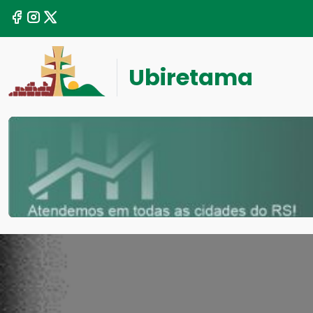
Ubiretama