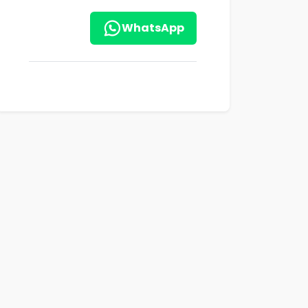
WhatsApp