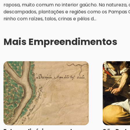
raposa, muito comum no interior gaúcho. Na natureza
descampados, plantações e regiões como os Pampas
ninho com raízes, talos, crinas e pêlos d...
Mais Empreendimentos