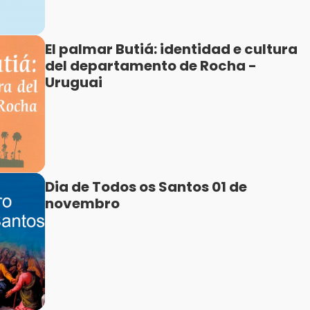
El palmar Butiá: identidad e cultura
del departamento de Rocha -
Uruguai
Dia de Todos os Santos 01 de
novembro