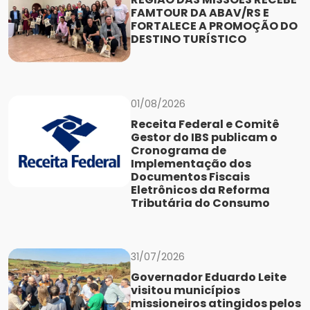
FAMTOUR DA ABAV/RS E
FORTALECE A PROMOÇÃO DO
DESTINO TURÍSTICO
01/08/2026
Receita Federal e Comitê
Gestor do IBS publicam o
Cronograma de
Implementação dos
Documentos Fiscais
Eletrônicos da Reforma
Tributária do Consumo
31/07/2026
Governador Eduardo Leite
visitou municípios
missioneiros atingidos pelos