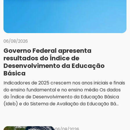
06/08/2026
Governo Federal apresenta
resultados do Índice de
Desenvolvimento da Educação
Básica
Indicadores de 2025 crescem nos anos iniciais e finais
do ensino fundamental e no ensino médio Os dados
do Índice de Desenvolvimento da Educação Básica
(Ideb) e do Sistema de Avaliação da Educação Bá...
06/08/2026