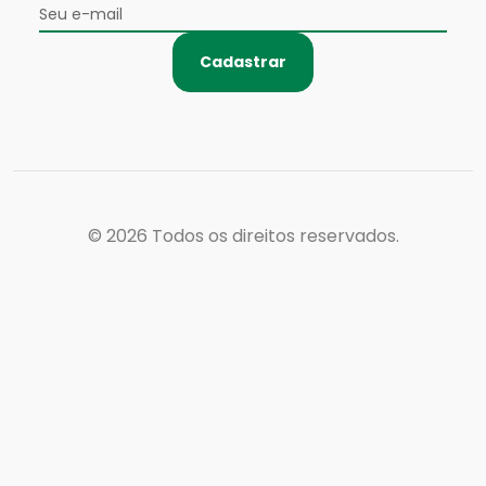
Cadastrar
© 2026
Todos os direitos reservados.