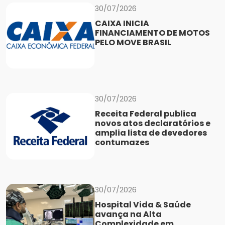
30/07/2026
CAIXA INICIA
FINANCIAMENTO DE MOTOS
PELO MOVE BRASIL
30/07/2026
Receita Federal publica
novos atos declaratórios e
amplia lista de devedores
contumazes
30/07/2026
Hospital Vida & Saúde
avança na Alta
Complexidade em