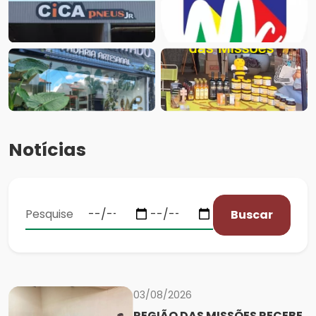
Notícias
Buscar
03/08/2026
REGIÃO DAS MISSÕES RECEBE