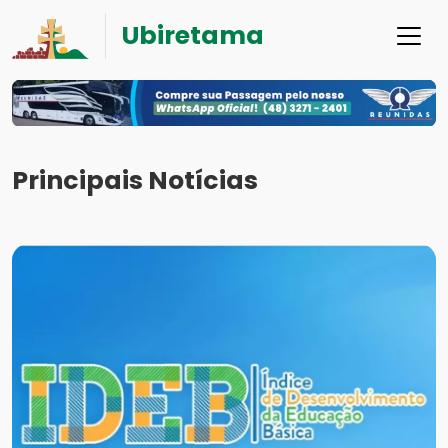
Ubiretama
Principais Notícias