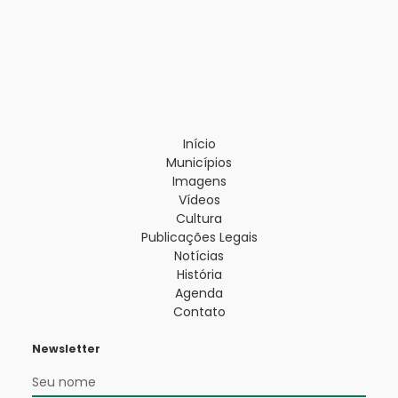
Início
Municípios
Imagens
Vídeos
Cultura
Publicações Legais
Notícias
História
Agenda
Contato
Newsletter