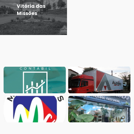
Vitória das
Missões