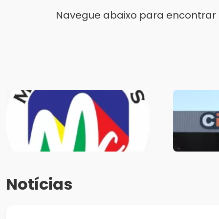
Navegue abaixo para encontrar 
Notícias