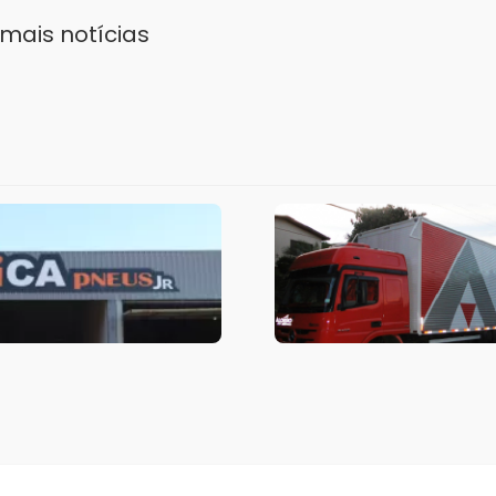
mais notícias