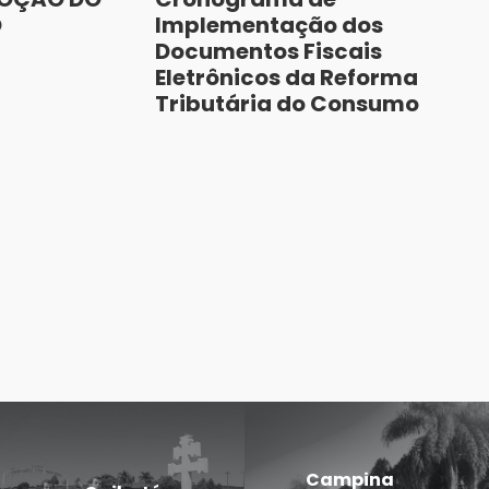
O
Implementação dos
Documentos Fiscais
Eletrônicos da Reforma
Tributária do Consumo
Campina