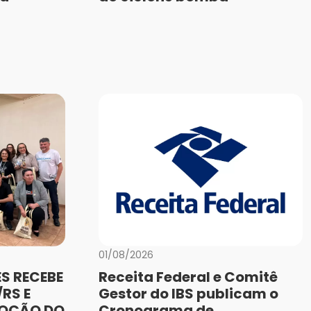
01/08/2026
S RECEBE
Receita Federal e Comitê
RS E
Gestor do IBS publicam o
MOÇÃO DO
Cronograma de