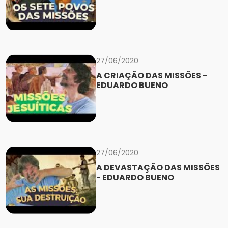
27/06/2020
A CRIAÇÃO DAS MISSÕES -
EDUARDO BUENO
27/06/2020
A DEVASTAÇÃO DAS MISSÕES
- EDUARDO BUENO