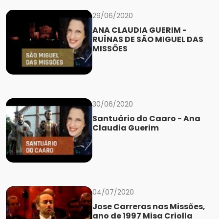
29/06/2020
ANA CLAUDIA GUERIM -
RUÍNAS DE SÃO MIGUEL DAS
MISSÕES
30/06/2020
Santuário do Caaro - Ana
Claudia Guerim
04/07/2020
Jose Carreras nas Missões,
ano de 1997 Misa Criolla