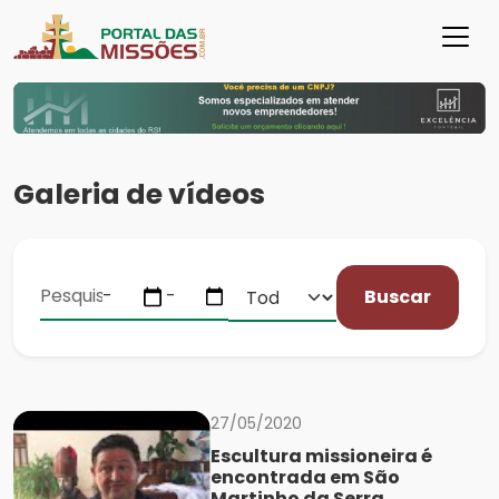
Galeria de vídeos
Buscar
27/05/2020
Escultura missioneira é
encontrada em São
Martinho da Serra