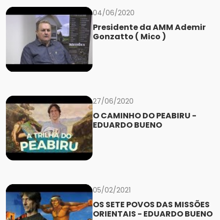
04/06/2020
Presidente da AMM Ademir
Gonzatto ( Mico )
27/06/2020
O CAMINHO DO PEABIRU -
EDUARDO BUENO
05/02/2021
OS SETE POVOS DAS MISSÕES
ORIENTAIS - EDUARDO BUENO