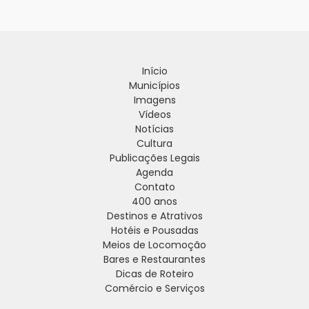
Início
Municípios
Imagens
Vídeos
Notícias
Cultura
Publicações Legais
Agenda
Contato
400 anos
Destinos e Atrativos
Hotéis e Pousadas
Meios de Locomoção
Bares e Restaurantes
Dicas de Roteiro
Comércio e Serviços