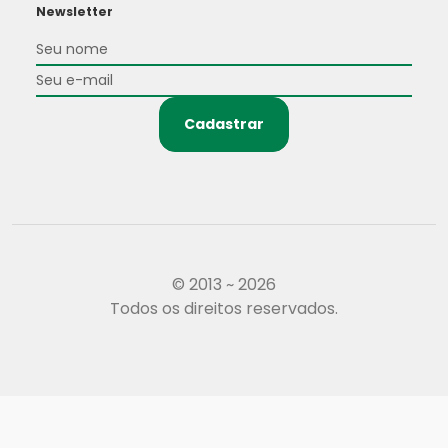
Newsletter
Cadastrar
© 2013 ~ 2026
Todos os direitos reservados.