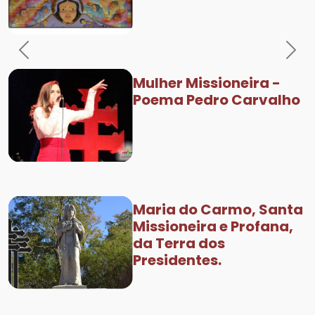
Previous
Nex
Mulher Missioneira -
Poema Pedro Carvalho
Maria do Carmo, Santa
Missioneira e Profana,
da Terra dos
Presidentes.