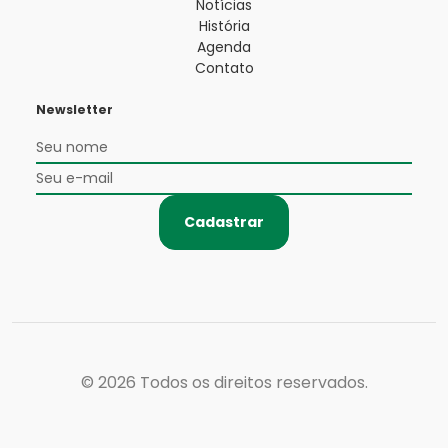
Notícias
História
Agenda
Contato
Newsletter
Cadastrar
© 2026
Todos os direitos reservados.