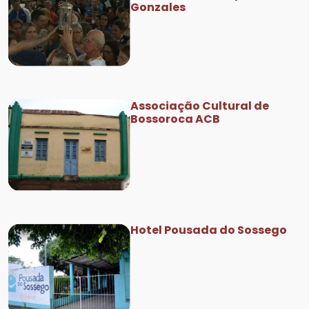
Gonzales
Associação Cultural de
Bossoroca ACB
Hotel Pousada do Sossego