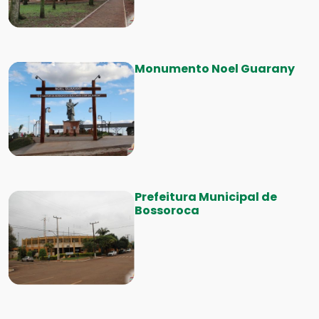
Monumento Noel Guarany
Prefeitura Municipal de
Bossoroca