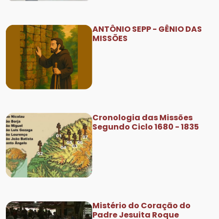
ANTÔNIO SEPP - GÊNIO DAS
MISSÕES
Cronologia das Missões
Segundo Ciclo 1680 - 1835
Mistério do Coração do
Padre Jesuita Roque