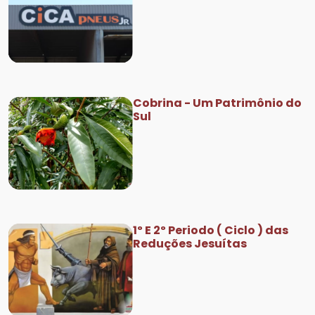
Cobrina - Um Patrimônio do
Sul
1º E 2º Periodo ( Ciclo ) das
Reduções Jesuítas