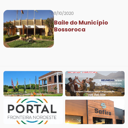
11/10/2020
Baile do Município
Bossoroca