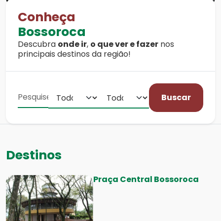
Conheça
Bossoroca
Descubra
onde ir
,
o que ver e fazer
nos
principais destinos da região!
Buscar
Destinos
Praça Central Bossoroca