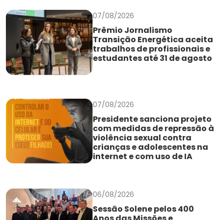
07/08/2026
Prêmio Jornalismo
Transição Energética aceita
trabalhos de profissionais e
estudantes até 31 de agosto
07/08/2026
Presidente sanciona projeto
com medidas de repressão à
violência sexual contra
crianças e adolescentes na
internet e com uso de IA
06/08/2026
Sessão Solene pelos 400
Anos das Missões e