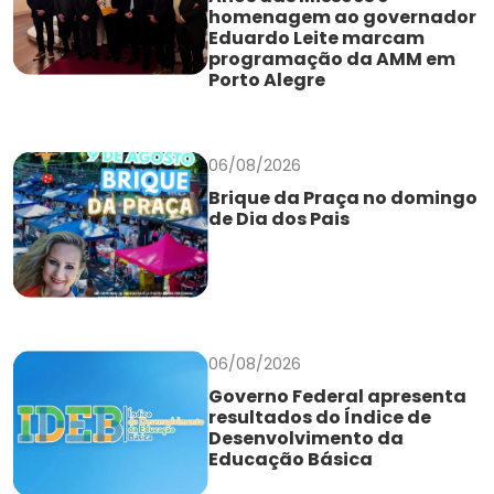
homenagem ao governador
Eduardo Leite marcam
programação da AMM em
Porto Alegre
06/08/2026
Brique da Praça no domingo
de Dia dos Pais
06/08/2026
Governo Federal apresenta
resultados do Índice de
Desenvolvimento da
Educação Básica