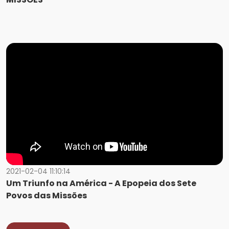
2021-02-04 11:10:14
Um Triunfo na América - A Epopeia dos Sete
Povos das Missões