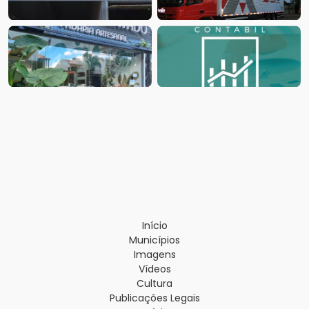
Início
Municípios
Imagens
Vídeos
Cultura
Publicações Legais