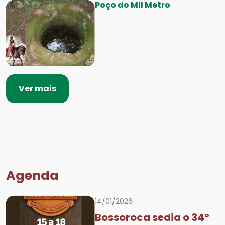
Poço do Mil Metro
Ver mais
Agenda
14/01/2026
Bossoroca sedia o 34º