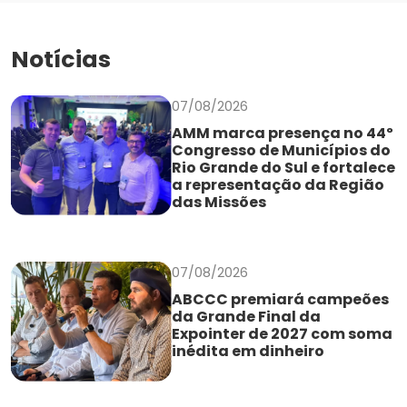
Notícias
07/08/2026
AMM marca presença no 44º
Congresso de Municípios do
Rio Grande do Sul e fortalece
a representação da Região
das Missões
07/08/2026
ABCCC premiará campeões
da Grande Final da
Expointer de 2027 com soma
inédita em dinheiro