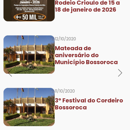
Rodeio Crioulo de 15 a
18 de janeiro de 2026
12/10/2020
Mateada de
aniversário do
Município Bossoroca
Previous
Nex
11/10/2020
3° Festival do Cordeiro
Bossoroca