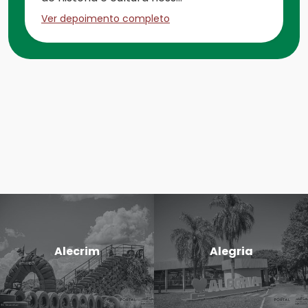
Ver depoimento completo
Alecrim
Alegria