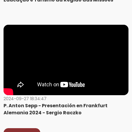
2024-09-27 18:34:47
P. Anton Sepp - Presentación en Frankfurt
Alemania 2024 - Sergio Raczko