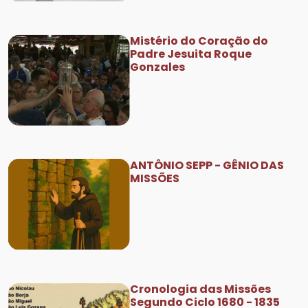
Mistério do Coração do
Padre Jesuita Roque
Gonzales
ANTÔNIO SEPP - GÊNIO DAS
MISSÕES
Cronologia das Missões
Segundo Ciclo 1680 - 1835