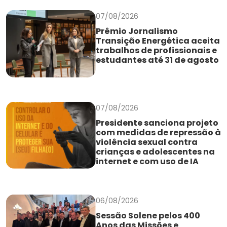
07/08/2026
Prêmio Jornalismo
Transição Energética aceita
trabalhos de profissionais e
estudantes até 31 de agosto
07/08/2026
Presidente sanciona projeto
com medidas de repressão à
violência sexual contra
crianças e adolescentes na
internet e com uso de IA
06/08/2026
Sessão Solene pelos 400
Anos das Missões e