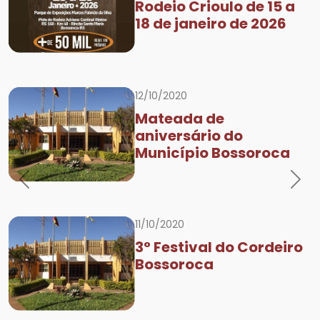
Rodeio Crioulo de 15 a
18 de janeiro de 2026
12/10/2020
Mateada de
aniversário do
Município Bossoroca
Previous
Nex
11/10/2020
3° Festival do Cordeiro
Bossoroca