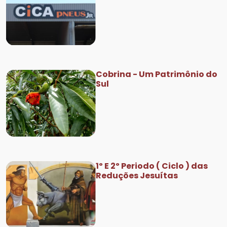
Cobrina - Um Patrimônio do
Sul
1º E 2º Periodo ( Ciclo ) das
Reduções Jesuítas