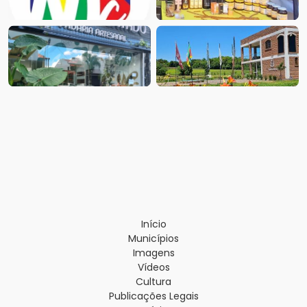
Início
Municípios
Imagens
Vídeos
Cultura
Publicações Legais