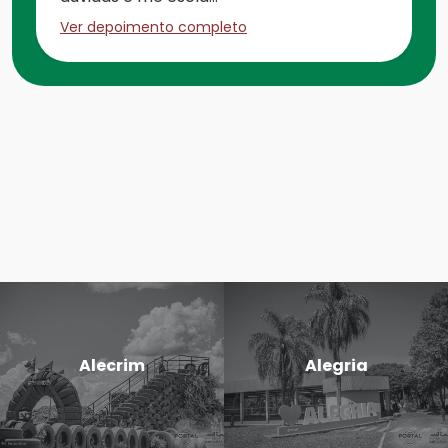
Ver depoimento completo
Alecrim
Alegria