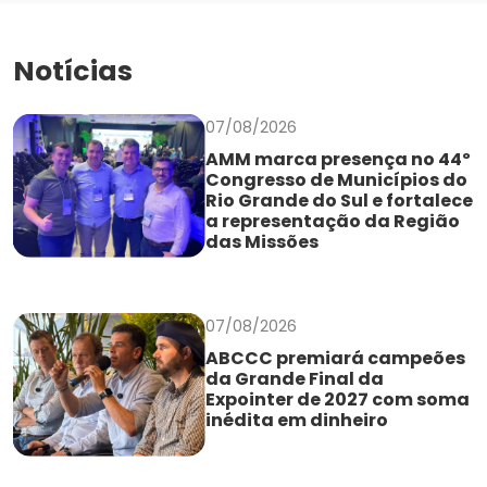
Notícias
07/08/2026
AMM marca presença no 44º
Congresso de Municípios do
Rio Grande do Sul e fortalece
a representação da Região
das Missões
07/08/2026
ABCCC premiará campeões
da Grande Final da
Expointer de 2027 com soma
inédita em dinheiro