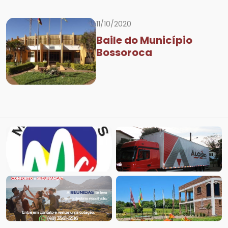
11/10/2020
Baile do Município
Bossoroca