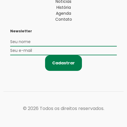
Notícias
História
Agenda
Contato
Newsletter
Cadastrar
© 2026
Todos os direitos reservados.