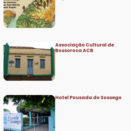
Associação Cultural de
Bossoroca ACB
Hotel Pousada do Sossego