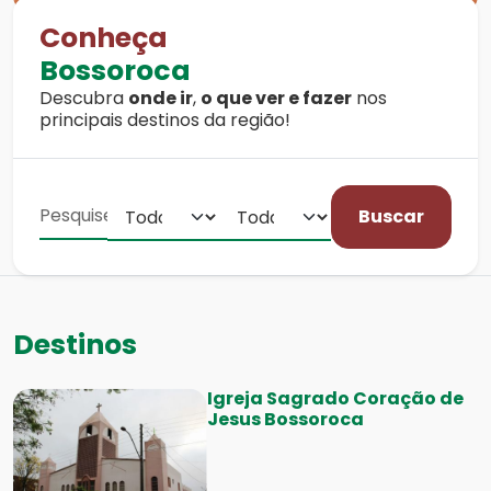
Conheça
Bossoroca
Descubra
onde ir
,
o que ver e fazer
nos
principais destinos da região!
Buscar
Destinos
Igreja Sagrado Coração de
Jesus Bossoroca