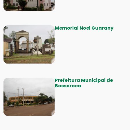
Memorial Noel Guarany
Prefeitura Municipal de
Bossoroca