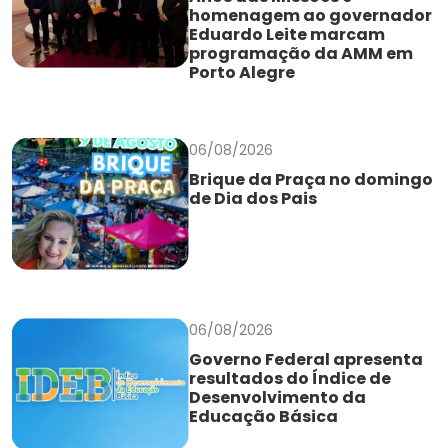
homenagem ao governador
Eduardo Leite marcam
programação da AMM em
Porto Alegre
06/08/2026
Brique da Praça no domingo
de Dia dos Pais
06/08/2026
Governo Federal apresenta
resultados do Índice de
Desenvolvimento da
Educação Básica