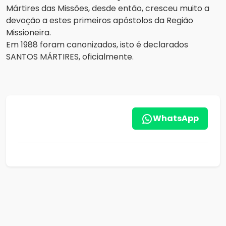
Mártires das Missões, desde então, cresceu muito a
devoção a estes primeiros apóstolos da Região
Missioneira.
Em 1988 foram canonizados, isto é declarados
SANTOS MÁRTIRES, oficialmente.
WhatsApp