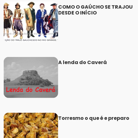
COMO O GAÚCHO SE TRAJOU
DESDE O INÍCIO
A lenda do Caverá
Torresmo o que é e preparo