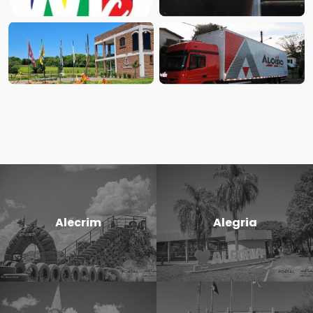
Alecrim
Alegria