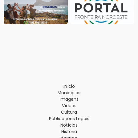
Início
Municípios
Imagens
Vídeos
Cultura
Publicações Legais
Notícias
História