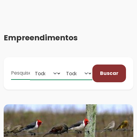
Empreendimentos
Buscar