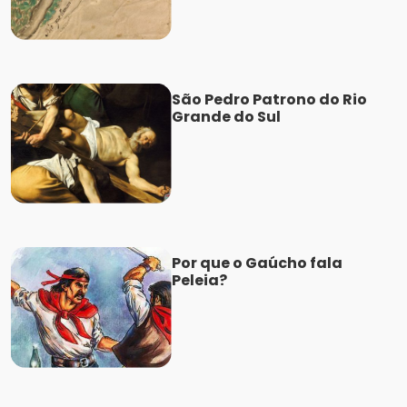
São Pedro Patrono do Rio
Grande do Sul
Por que o Gaúcho fala
Peleia?