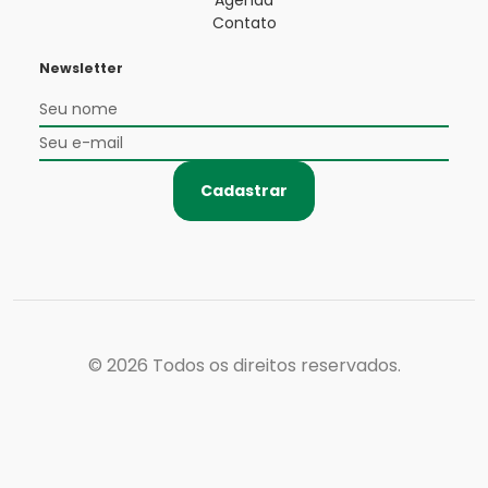
Agenda
Contato
Newsletter
Cadastrar
© 2026
Todos os direitos reservados.