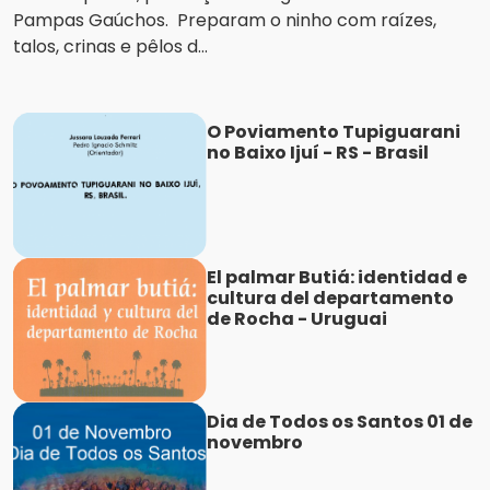
Pampas Gaúchos. Preparam o ninho com raízes,
talos, crinas e pêlos d...
O Poviamento Tupiguarani
no Baixo Ijuí - RS - Brasil
El palmar Butiá: identidad e
cultura del departamento
de Rocha - Uruguai
Dia de Todos os Santos 01 de
novembro