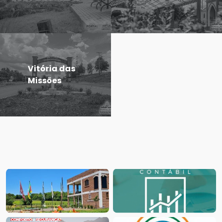
Vitória das
Missões