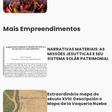
Mais Empreendimentos
NARRATIVAS MATERIAIS: AS
MISSÕES JESUTTICAS E SEU
SISTEMA SOLÁR PATRIMONIAL
Extraordinário mapa do
século XVIII. Descripción o
Mapa de la Vaqueria Nueba