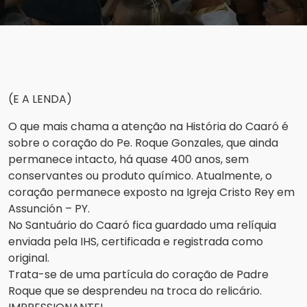
(E A LENDA)
O que mais chama a atenção na História do Caaró é
sobre o coração do Pe. Roque Gonzales, que ainda
permanece intacto, há quase 400 anos, sem
conservantes ou produto químico. Atualmente, o
coração permanece exposto na Igreja Cristo Rey em
Assunción – PY.
No Santuário do Caaró fica guardado uma relíquia
enviada pela IHS, certificada e registrada como
original.
Trata-se de uma partícula do coração de Padre
Roque que se desprendeu na troca do relicário.