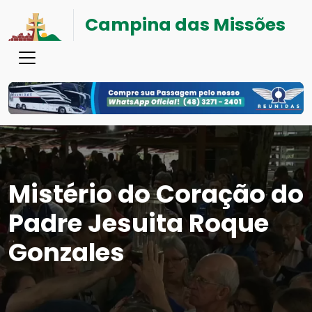
Campina das Missões
Mistério do Coração do
Padre Jesuita Roque
Gonzales