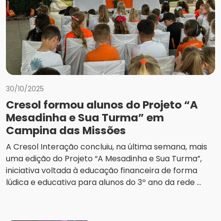
30/10/2025
Cresol formou alunos do Projeto “A
Mesadinha e Sua Turma” em
Campina das Missões
A Cresol Interação concluiu, na última semana, mais
uma edição do Projeto “A Mesadinha e Sua Turma”,
iniciativa voltada à educação financeira de forma
lúdica e educativa para alunos do 3º ano da rede ...