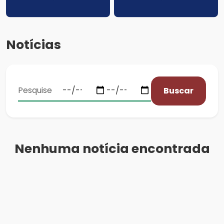
Notícias
Buscar
Nenhuma notícia encontrada