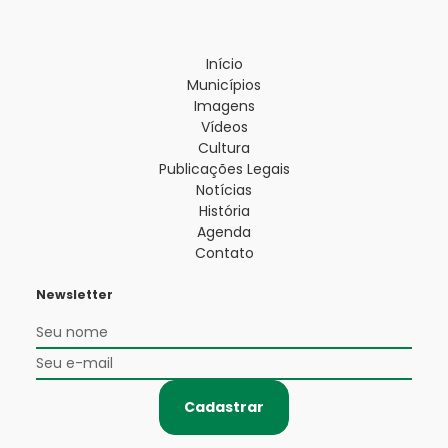
Início
Municípios
Imagens
Vídeos
Cultura
Publicações Legais
Notícias
História
Agenda
Contato
Newsletter
Cadastrar