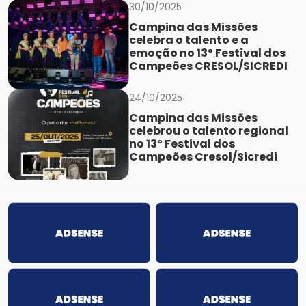
30/10/2025
Campina das Missões
celebra o talento e a
emoção no 13º Festival dos
Campeões CRESOL/SICREDI
24/10/2025
Campina das Missões
celebrou o talento regional
no 13º Festival dos
Campeões Cresol/Sicredi