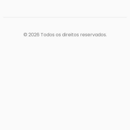
© 2026
Todos os direitos reservados.