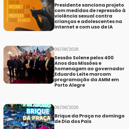
Presidente sanciona projeto
com medidas de repressão à
violência sexual contra
crianças e adolescentes na
internet e com uso de IA
06/08/2026
Sessão Solene pelos 400
Anos das Missões e
homenagem ao governador
Eduardo Leite marcam
programação da AMM em
Porto Alegre
06/08/2026
Brique da Praça no domingo
de Dia dos Pais