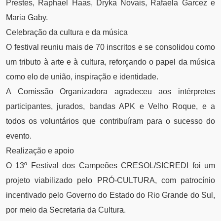
Prestes, Raphael Haas, Dryka Novais, Rafaela Garcez e
Maria Gaby.
Celebração da cultura e da música
O festival reuniu mais de 70 inscritos e se consolidou como
um tributo à arte e à cultura, reforçando o papel da música
como elo de união, inspiração e identidade.
A Comissão Organizadora agradeceu aos intérpretes
participantes, jurados, bandas APK e Velho Roque, e a
todos os voluntários que contribuíram para o sucesso do
evento.
Realização e apoio
O 13º Festival dos Campeões CRESOL/SICREDI foi um
projeto viabilizado pelo PRÓ-CULTURA, com patrocínio
incentivado pelo Governo do Estado do Rio Grande do Sul,
por meio da Secretaria da Cultura.