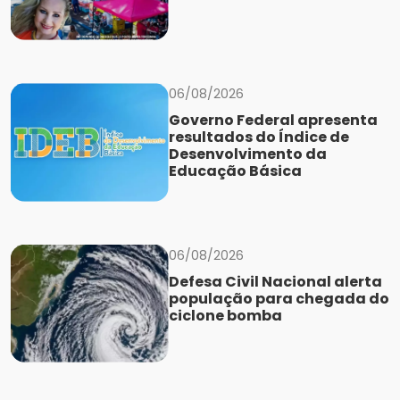
06/08/2026
Governo Federal apresenta
resultados do Índice de
Desenvolvimento da
Educação Básica
06/08/2026
Defesa Civil Nacional alerta
população para chegada do
ciclone bomba