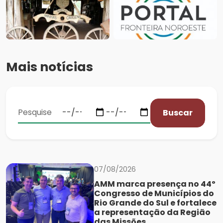
Mais notícias
Buscar
07/08/2026
AMM marca presença no 44º
Congresso de Municípios do
Rio Grande do Sul e fortalece
a representação da Região
das Missões