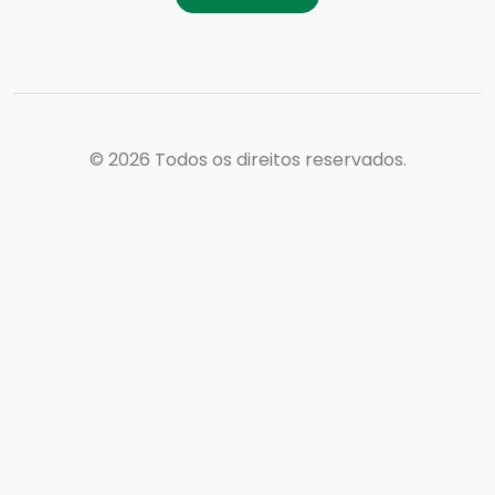
© 2026
Todos os direitos reservados.