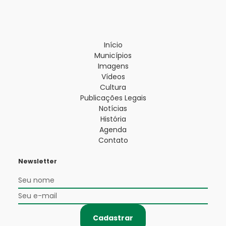
Início
Municípios
Imagens
Vídeos
Cultura
Publicações Legais
Notícias
História
Agenda
Contato
Newsletter
Cadastrar