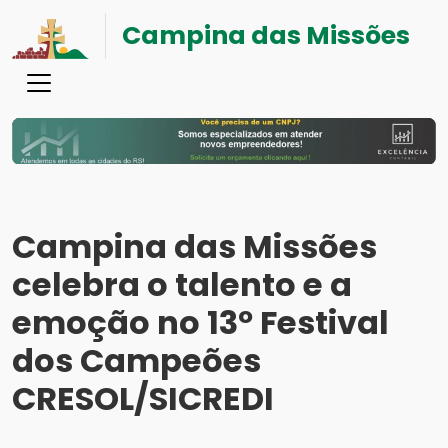
Campina das Missões
Campina das Missões
celebra o talento e a
emoção no 13º Festival
dos Campeões
CRESOL/SICREDI