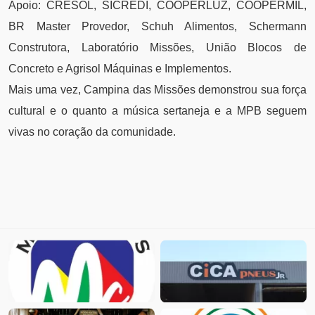
Apoio: CRESOL, SICREDI, COOPERLUZ, COOPERMIL,
BR Master Provedor, Schuh Alimentos, Schermann
Construtora, Laboratório Missões, União Blocos de
Concreto e Agrisol Máquinas e Implementos.
Mais uma vez, Campina das Missões demonstrou sua força
cultural e o quanto a música sertaneja e a MPB seguem
vivas no coração da comunidade.