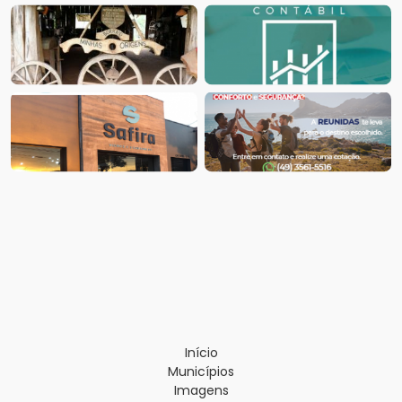
Início
Municípios
Imagens