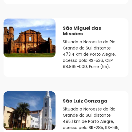
São Miguel das
Missões
Situado a Noroeste do Rio
Grande do Sul, distante
473,4 km de Porto Alegre,
acesso pola RS-536, CEP
98.865-000, Fone (55).
São Luiz Gonzaga
Situado a Noroeste do Rio
Grande do Sul, distante
495,1 km de Porto Alegre,
acesso pela BR-285, RS-165,