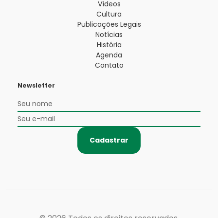
Vídeos
Cultura
Publicações Legais
Notícias
História
Agenda
Contato
Newsletter
Cadastrar