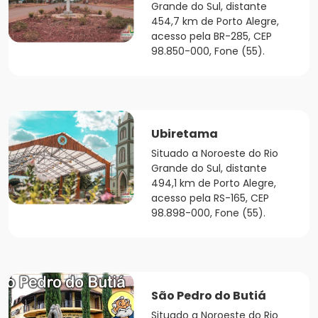
Grande do Sul, distante
454,7 km de Porto Alegre,
acesso pela BR-285, CEP
98.850-000, Fone (55).
Ubiretama
Situado a Noroeste do Rio
Grande do Sul, distante
494,1 km de Porto Alegre,
acesso pela RS-165, CEP
98.898-000, Fone (55).
São Pedro do Butiá
Situado a Noroeste do Rio