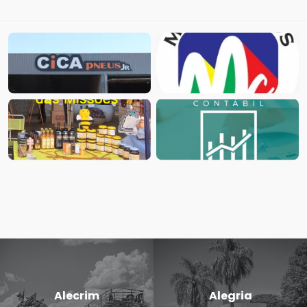
Alecrim
Alegria