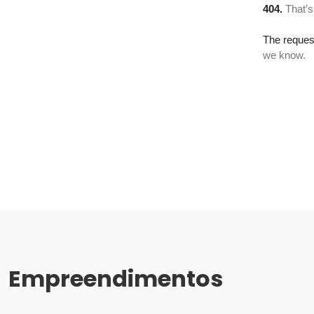
Empreendimentos