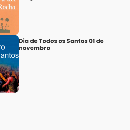
Dia de Todos os Santos 01 de
novembro