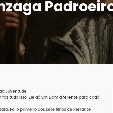
onzaga Padroeir
 da Juventude.
 faz tudo isso. Ele dá um Dom diferente para cada
ália. Foi o primeiro dos sete filhos de Ferrante