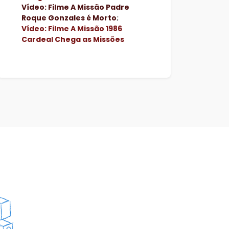
Vídeo: Filme A Missão Padre
Roque Gonzales é Morto
;
Vídeo: Filme A Missão 1986
Cardeal Chega as Missões