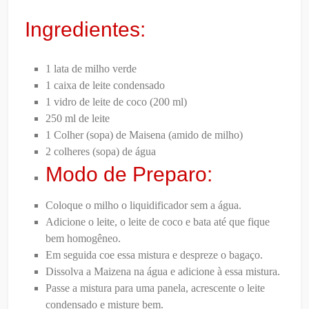
Ingredientes:
1 lata de milho verde
1 caixa de leite condensado
1 vidro de leite de coco (200 ml)
250 ml de leite
1 Colher (sopa) de Maisena (amido de milho)
2 colheres (sopa) de água
Modo de Preparo:
Coloque o milho o liquidificador sem a água.
Adicione o leite, o leite de coco e bata até que fique
bem homogêneo.
Em seguida coe essa mistura e despreze o bagaço.
Dissolva a Maizena na água e adicione à essa mistura.
Passe a mistura para uma panela, acrescente o leite
condensado e misture bem.