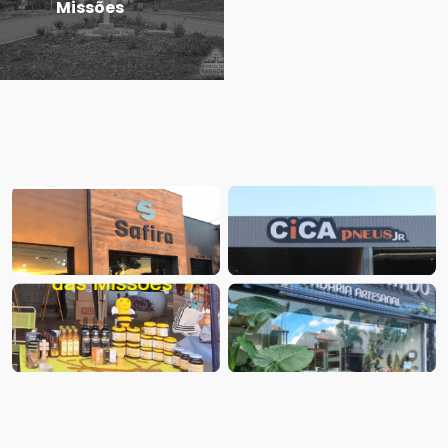
Missões