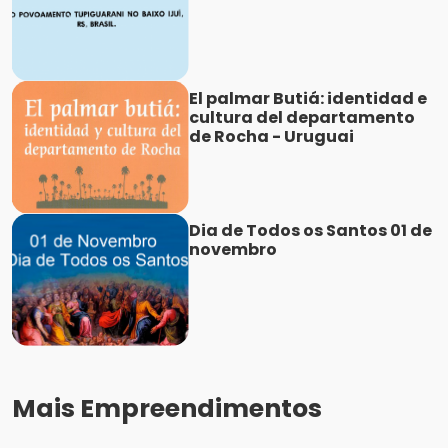
El palmar Butiá: identidad e
cultura del departamento
de Rocha - Uruguai
Dia de Todos os Santos 01 de
novembro
Mais Empreendimentos