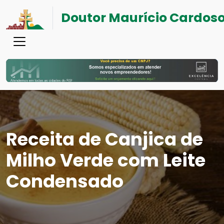
Doutor Maurício Cardos
Receita de Canjica de
Milho Verde com Leite
Condensado