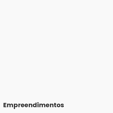
Empreendimentos