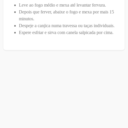
Leve ao fogo médio e mexa até levantar fervura.
Depois que ferver, abaixe o fogo e mexa por mais 15
minutos.
Despeje a canjica numa travessa ou taças individuais.
Espere esfriar e sirva com canela salpicada por cima.