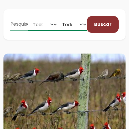
Buscar