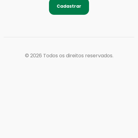
Cadastrar
© 2026
Todos os direitos reservados.