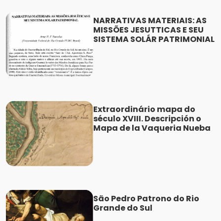
NARRATIVAS MATERIAIS: AS
MISSÕES JESUTTICAS E SEU
SISTEMA SOLÁR PATRIMONIAL
Extraordinário mapa do
século XVIII. Descripción o
Mapa de la Vaqueria Nueba
São Pedro Patrono do Rio
Grande do Sul