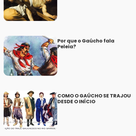
Por que o Gaúcho fala
Peleia?
COMO O GAÚCHO SE TRAJOU
DESDE O INÍCIO