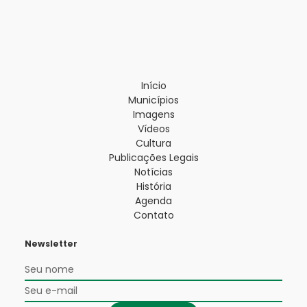
Início
Municípios
Imagens
Vídeos
Cultura
Publicações Legais
Notícias
História
Agenda
Contato
Newsletter