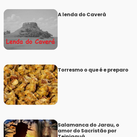
A lenda do Caverá
Torresmo o que é e preparo
Salamanca do Jarau, o
amor do Sacristão por
Teiniaguá