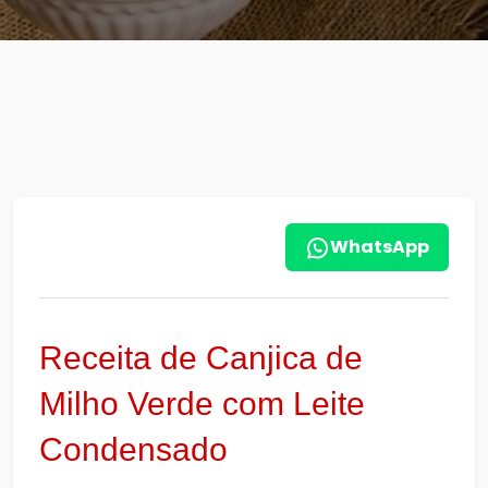
WhatsApp
Receita de Canjica de
Milho Verde com Leite
Condensado