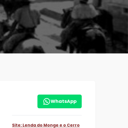
WhatsApp
Site: Lenda do Monge e o Cerro