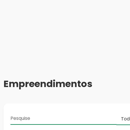
Empreendimentos