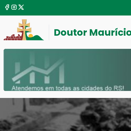
Doutor Mauríci