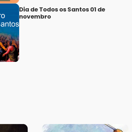
Dia de Todos os Santos 01 de
novembro