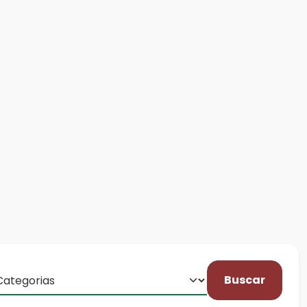
Buscar