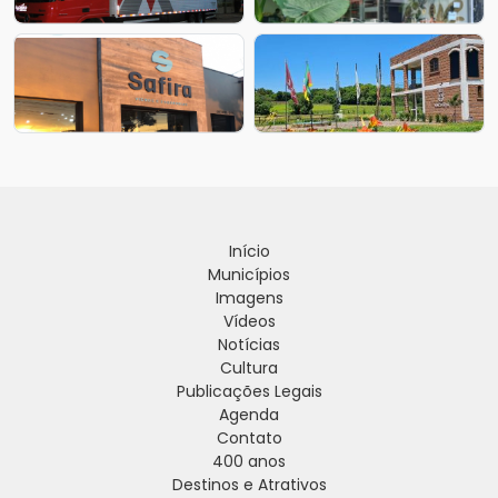
Início
Municípios
Imagens
Vídeos
Notícias
Cultura
Publicações Legais
Agenda
Contato
400 anos
Destinos e Atrativos