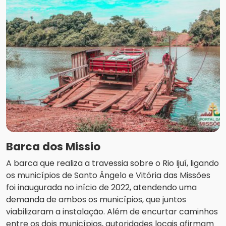
Barca dos Missio
A barca que realiza a travessia sobre o Rio Ijuí, ligando
os municípios de Santo Ângelo e Vitória das Missões
foi inaugurada no início de 2022, atendendo uma
demanda de ambos os municípios, que juntos
viabilizaram a instalação. Além de encurtar caminhos
entre os dois municípios, autoridades locais afirmam