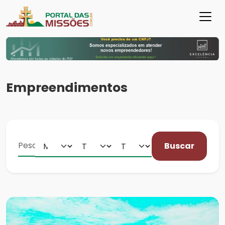
Empreendimentos
Buscar