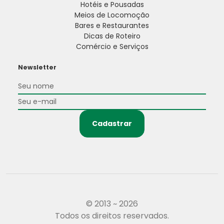
Hotéis e Pousadas
Meios de Locomoção
Bares e Restaurantes
Dicas de Roteiro
Comércio e Serviços
Newsletter
Cadastrar
© 2013 ~ 2026
Todos os direitos reservados.