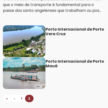
que o meio de transporte é fundamental para o
passe dos santo angelenses que trabalham ou pos...
Porto Internacional de Porto
Vera Cruz
Porto Internacional de Porto
Mauá
«
‹
1
2