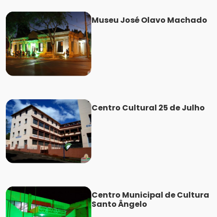
Museu José Olavo Machado
Centro Cultural 25 de Julho
Centro Municipal de Cultura
Santo Ângelo