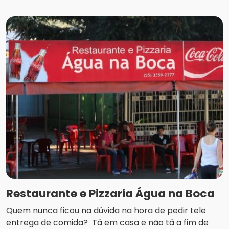
Restaurante e Pizzaria Água na Boca
Quem nunca ficou na dúvida na hora de pedir tele
entrega de comida? Tá em casa e não tá a fim de