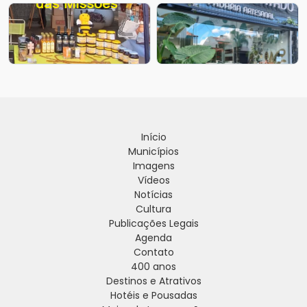
Início
Municípios
Imagens
Vídeos
Notícias
Cultura
Publicações Legais
Agenda
Contato
400 anos
Destinos e Atrativos
Hotéis e Pousadas