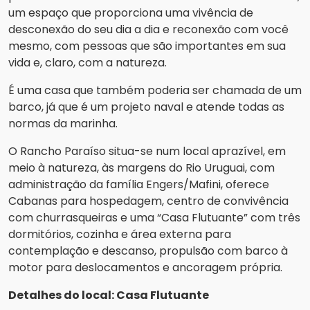
um espaço que proporciona uma vivência de
desconexão do seu dia a dia e reconexão com você
mesmo, com pessoas que são importantes em sua
vida e, claro, com a natureza.
É uma casa que também poderia ser chamada de um
barco, já que é um projeto naval e atende todas as
normas da marinha.
O Rancho Paraíso situa-se num local aprazível, em
meio à natureza, às margens do Rio Uruguai, com
administração da família Engers/Mafini, oferece
Cabanas para hospedagem, centro de convivência
com churrasqueiras e uma “Casa Flutuante” com três
dormitórios, cozinha e área externa para
contemplação e descanso, propulsão com barco à
motor para deslocamentos e ancoragem própria.
Detalhes do local: Casa Flutuante