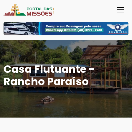
Casa Flutuante -
Rancho Paraíso