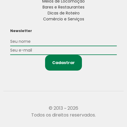
Meios de Locomoção
Bares e Restaurantes
Dicas de Roteiro
Comércio e Serviços
Newsletter
Cadastrar
© 2013 ~ 2026
Todos os direitos reservados.