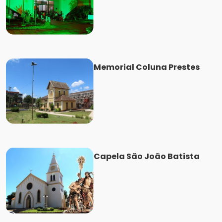
Memorial Coluna Prestes
Capela São João Batista