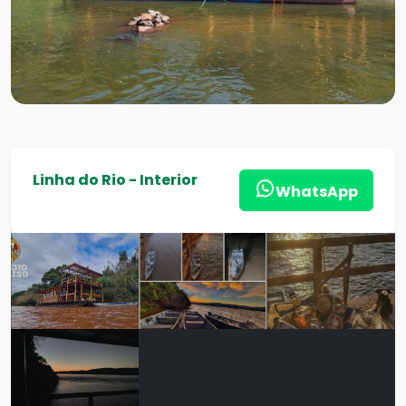
Linha do Rio - Interior
WhatsApp