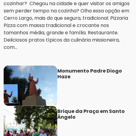
cozinhar? Chegou na cidade e quer visitar os amigos
sem perder tempo na cozinha? Olha essa opção em
Cerro Largo, mais do que segura, tradicional. Pizzaria
Pizza com massa tradicional e crocante nos
tamanhos média, grande e família. Restaurante.
Deliciosos pratos típicos da culinária missioneira,
com...
Monumento Padre Diogo
Haze
Brique da Praça em Santo
Ângelo