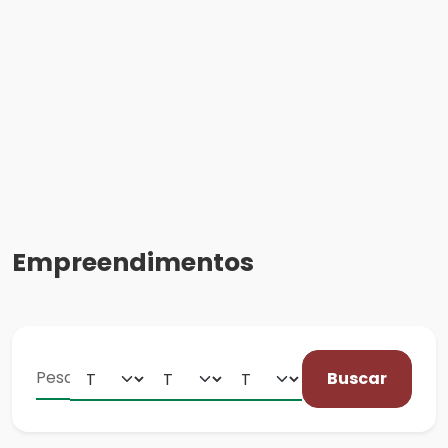
Empreendimentos
Buscar