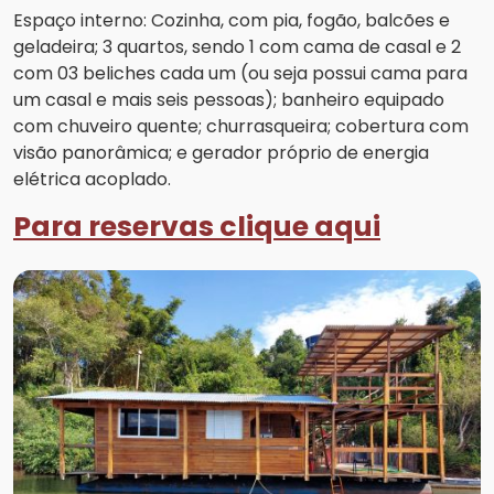
Espaço interno: Cozinha, com pia, fogão, balcões e
geladeira; 3 quartos, sendo 1 com cama de casal e 2
com 03 beliches cada um (ou seja possui cama para
um casal e mais seis pessoas); banheiro equipado
com chuveiro quente; churrasqueira; cobertura com
visão panorâmica; e gerador próprio de energia
elétrica acoplado.
Para reservas clique aqui