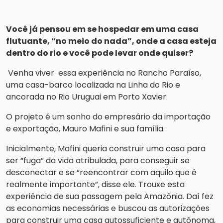
Você já pensou em se hospedar em uma casa
flutuante, “no meio do nada”, onde a casa esteja
dentro do rio e você pode levar onde quiser?
Venha viver essa experiência no Rancho Paraíso,
uma casa-barco localizada na Linha do Rio e
ancorada no Rio Uruguai em Porto Xavier.
O projeto é um sonho do empresário da importação
e exportação, Mauro Mafini e sua família.
Inicialmente, Mafini queria construir uma casa para
ser “fuga” da vida atribulada, para conseguir se
desconectar e se “reencontrar com aquilo que é
realmente importante”, disse ele. Trouxe esta
experiência de sua passagem pela Amazônia. Daí fez
as economias necessárias e buscou as autorizações
para construir uma casa autossuficiente e autônoma,