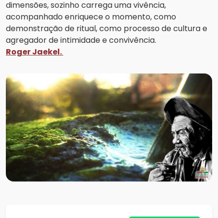
dimensões, sozinho carrega uma vivência,
acompanhado enriquece o momento, como
demonstração de ritual, como processo de cultura e
agregador de intimidade e convivência.
Roger Jaekel.