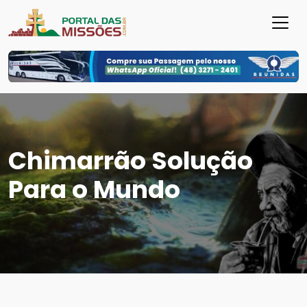
Chimarrão Solução
Para o Mundo