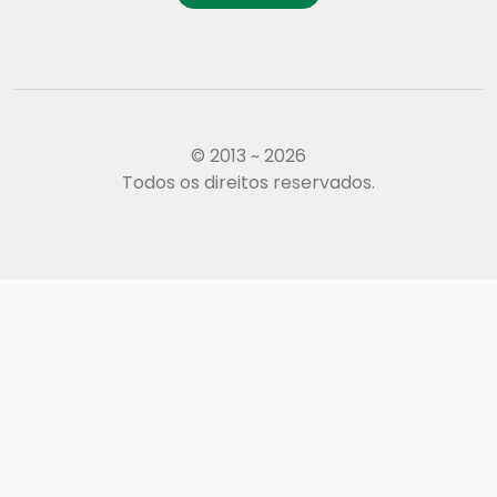
© 2013 ~ 2026
Todos os direitos reservados.