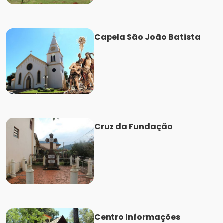
Capela São João Batista
Cruz da Fundação
Centro Informações