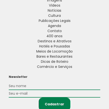
Imagens
Vídeos
Notícias
Cultura
Publicações Legais
Agenda
Contato
400 anos
Destinos e Atrativos
Hotéis e Pousadas
Meios de Locomoção
Bares e Restaurantes
Dicas de Roteiro
Comércio e Serviços
Newsletter
Cadastrar