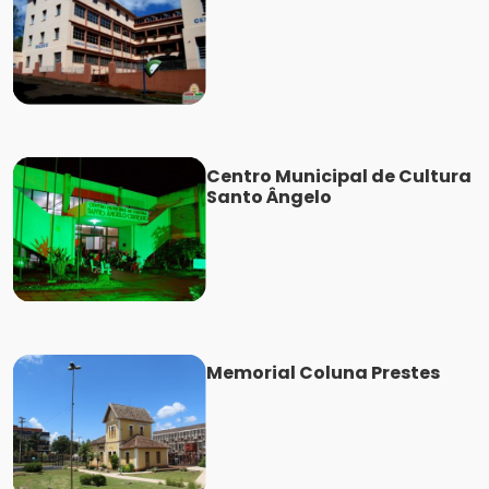
Centro Municipal de Cultura
Santo Ângelo
Memorial Coluna Prestes