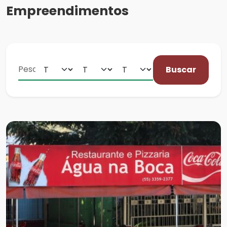
Empreendimentos
Buscar