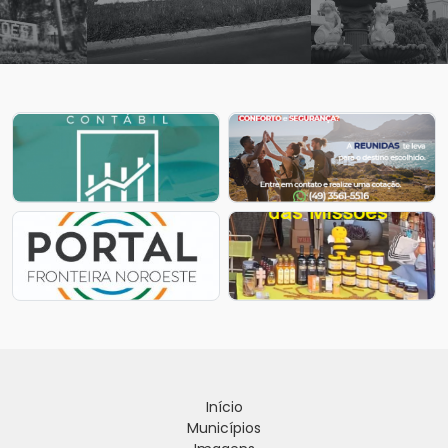
Início
Municípios