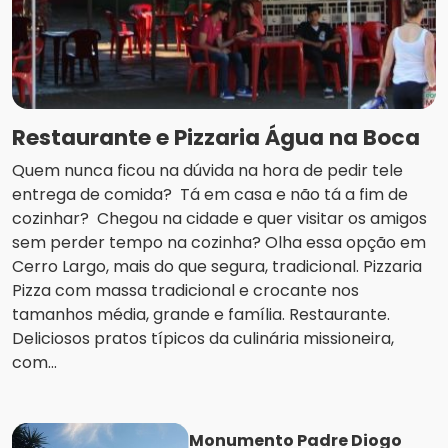
Restaurante e Pizzaria Água na Boca
Quem nunca ficou na dúvida na hora de pedir tele
entrega de comida? Tá em casa e não tá a fim de
cozinhar? Chegou na cidade e quer visitar os amigos
sem perder tempo na cozinha? Olha essa opção em
Cerro Largo, mais do que segura, tradicional. Pizzaria
Pizza com massa tradicional e crocante nos
tamanhos média, grande e família. Restaurante.
Deliciosos pratos típicos da culinária missioneira,
com...
Monumento Padre Diogo