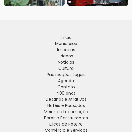
Início
Municípios
Imagens
Vídeos
Notícias
Cultura
Publicações Legais
Agenda
Contato
400 anos
Destinos e Atrativos
Hotéis e Pousadas
Meios de Locomoção
Bares e Restaurantes
Dicas de Roteiro
Comércio e Serviços