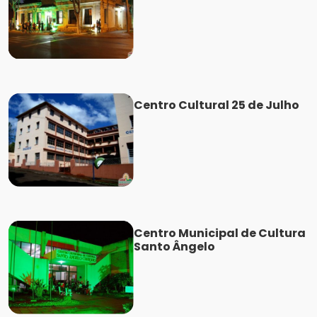
Centro Cultural 25 de Julho
Centro Municipal de Cultura
Santo Ângelo