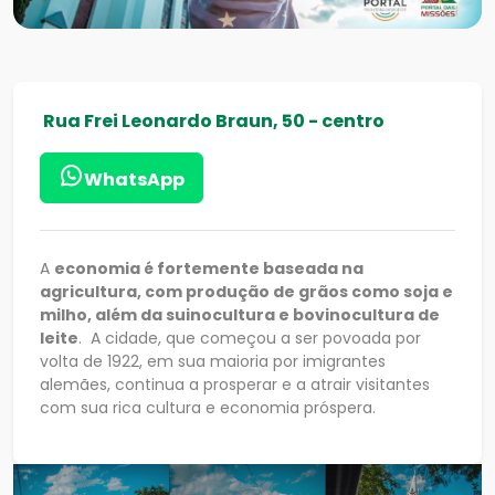
Rua Frei Leonardo Braun, 50 - centro
WhatsApp
A
economia é fortemente baseada na
agricultura, com produção de grãos como soja e
milho, além da suinocultura e bovinocultura de
leite
. A cidade, que começou a ser povoada por
volta de 1922, em sua maioria por imigrantes
alemães, continua a prosperar e a atrair visitantes
com sua rica cultura e economia próspera.