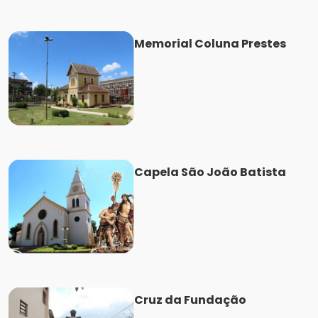
Memorial Coluna Prestes
Capela São João Batista
Cruz da Fundação