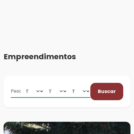
Empreendimentos
Buscar