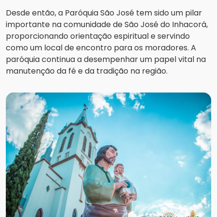
Desde então, a Paróquia São José tem sido um pilar
importante na comunidade de São José do Inhacorá,
proporcionando orientação espiritual e servindo
como um local de encontro para os moradores. A
paróquia continua a desempenhar um papel vital na
manutenção da fé e da tradição na região.