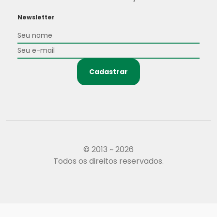
Newsletter
Cadastrar
© 2013 ~ 2026
Todos os direitos reservados.