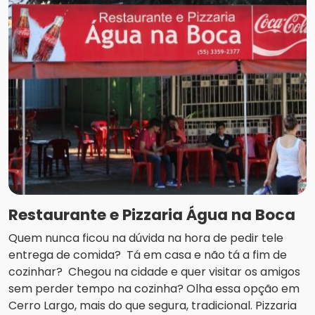
Restaurante e Pizzaria Água na Boca
Quem nunca ficou na dúvida na hora de pedir tele
entrega de comida? Tá em casa e não tá a fim de
cozinhar? Chegou na cidade e quer visitar os amigos
sem perder tempo na cozinha? Olha essa opção em
Cerro Largo, mais do que segura, tradicional. Pizzaria