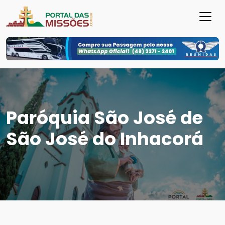
Paróquia São José de
São José do Inhacorá