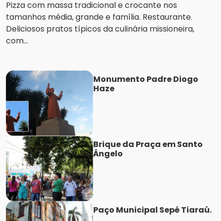
Pizza com massa tradicional e crocante nos
tamanhos média, grande e família. Restaurante.
Deliciosos pratos típicos da culinária missioneira,
com...
Monumento Padre Diogo
Haze
Brique da Praça em Santo
Ângelo
Paço Municipal Sepé Tiaraú.