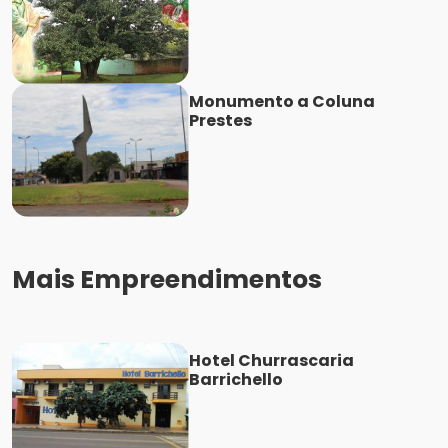
Monumento a Coluna
Prestes
Mais Empreendimentos
Hotel Churrascaria
Barrichello