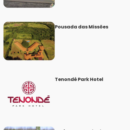
Pousada das Missões
Tenondé Park Hotel