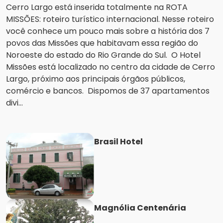
Cerro Largo está inserida totalmente na ROTA
MISSÕES: roteiro turístico internacional. Nesse roteiro
você conhece um pouco mais sobre a história dos 7
povos das Missões que habitavam essa região do
Noroeste do estado do Rio Grande do Sul. O Hotel
Missões está localizado no centro da cidade de Cerro
Largo, próximo aos principais órgãos públicos,
comércio e bancos. Dispomos de 37 apartamentos
divi...
Brasil Hotel
Magnólia Centenária