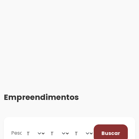
Empreendimentos
Buscar