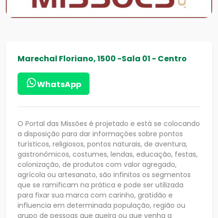
Marechal Floriano, 1500 -Sala 01 - Centro
WhatsApp
O Portal das Missões é projetado e está se colocando
a disposição para dar informações sobre pontos
turísticos, religiosos, pontos naturais, de aventura,
gastronômicos, costumes, lendas, educação, festas,
colonização, de produtos com valor agregado,
agrícola ou artesanato, são infinitos os segmentos
que se ramificam na prática e pode ser utilizada
para fixar sua marca com carinho, gratidão e
influencia em determinada população, região ou
grupo de pessoas que queira ou que venha a