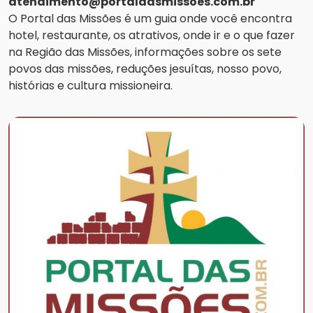
atendimento@portaldasmissoes.com.br
O Portal das Missões é um guia onde você encontra
hotel, restaurante, os atrativos, onde ir e o que fazer
na Região das Missões, informações sobre os sete
povos das missões, reduções jesuítas, nosso povo,
histórias e cultura missioneira.