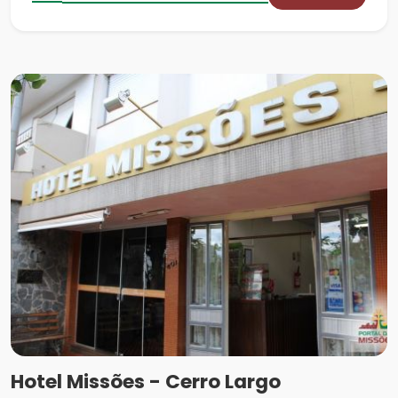
Hotel Missões - Cerro Largo