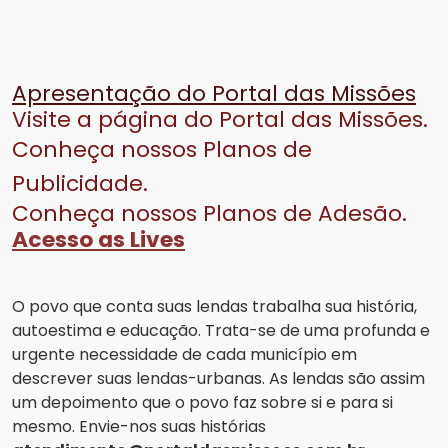
Apresentação do Portal das Missões
Visite a página do Portal das Missões.
Conheça nossos Planos de
Publicidade.
Conheça nossos Planos de Adesão.
Acesso as Lives
O povo que conta suas lendas trabalha sua história,
autoestima e educação. Trata-se de uma profunda e
urgente necessidade de cada município em
descrever suas lendas-urbanas. As lendas são assim
um depoimento que o povo faz sobre si e para si
mesmo. Envie-nos suas histórias