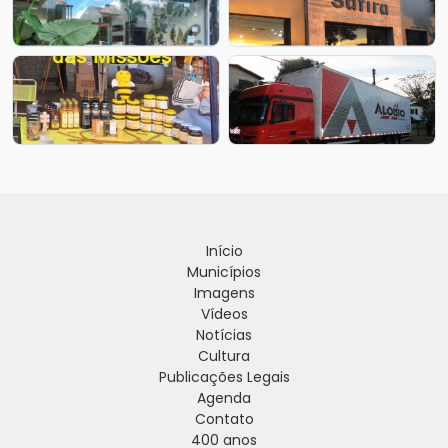
Início
Municípios
Imagens
Vídeos
Notícias
Cultura
Publicações Legais
Agenda
Contato
400 anos