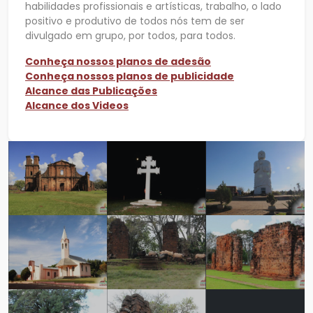
habilidades profissionais e artísticas, trabalho, o lado
positivo e produtivo de todos nós tem de ser
divulgado em grupo, por todos, para todos.
Conheça nossos planos de adesão
Conheça nossos planos de publicidade
Alcance das Publicações
Alcance dos Videos