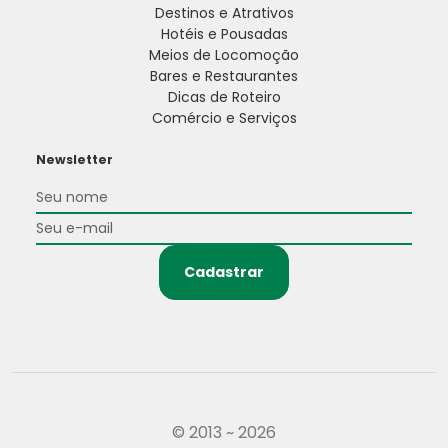
Destinos e Atrativos
Hotéis e Pousadas
Meios de Locomoção
Bares e Restaurantes
Dicas de Roteiro
Comércio e Serviços
Newsletter
Cadastrar
© 2013 ~ 2026