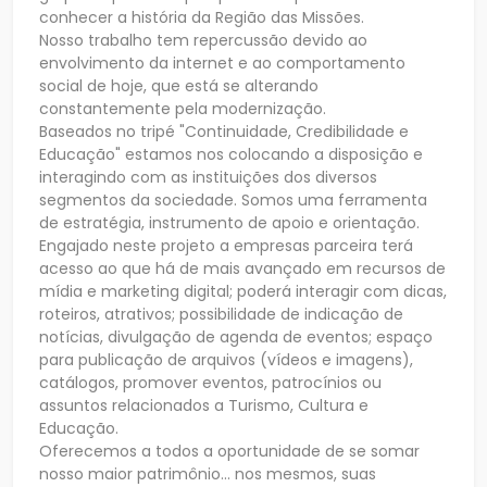
conhecer a história da Região das Missões.
Nosso trabalho tem repercussão devido ao
envolvimento da internet e ao comportamento
social de hoje, que está se alterando
constantemente pela modernização.
Baseados no tripé "Continuidade, Credibilidade e
Educação" estamos nos colocando a disposição e
interagindo com as instituições dos diversos
segmentos da sociedade. Somos uma ferramenta
de estratégia, instrumento de apoio e orientação.
Engajado neste projeto a empresas parceira terá
acesso ao que há de mais avançado em recursos de
mídia e marketing digital; poderá interagir com dicas,
roteiros, atrativos; possibilidade de indicação de
notícias, divulgação de agenda de eventos; espaço
para publicação de arquivos (vídeos e imagens),
catálogos, promover eventos, patrocínios ou
assuntos relacionados a Turismo, Cultura e
Educação.
Oferecemos a todos a oportunidade de se somar
nosso maior patrimônio... nos mesmos, suas