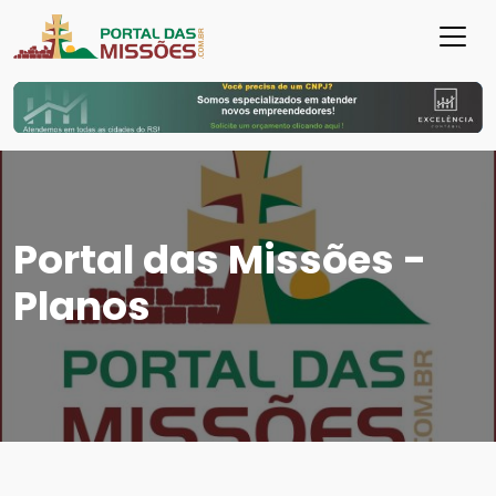
Portal das Missões -
Planos