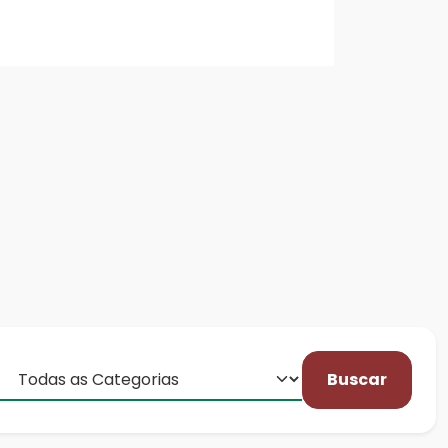
Buscar