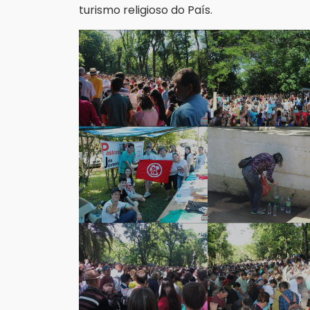
turismo religioso do País.