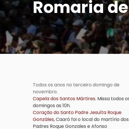
Romaria de
Todos os anos no terceiro domingo de
novembro.
Capela dos Santos Mártires
.
Missa todos o
domingos as 10h.
Coração do Santo Padre Jesuíta Roque
Gonzáles
, Caaró foi o local do martírio dos
Padres Roque Gonzales e Afonso