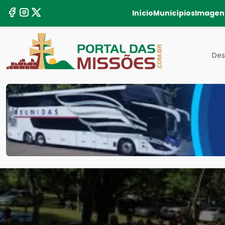
Início
Municípios
Imagen
Des