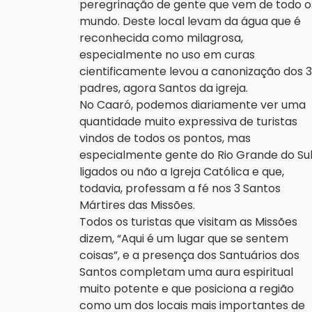
peregrinação de gente que vem de todo o
mundo. Deste local levam da água que é
reconhecida como milagrosa,
especialmente no uso em curas
cientificamente levou a canonização dos 3
padres, agora Santos da igreja.
No Caaró, podemos diariamente ver uma
quantidade muito expressiva de turistas
vindos de todos os pontos, mas
especialmente gente do Rio Grande do Sul
ligados ou não a Igreja Católica e que,
todavia, professam a fé nos 3 Santos
Mártires das Missões.
Todos os turistas que visitam as Missões
dizem, “Aqui é um lugar que se sentem
coisas”, e a presença dos Santuários dos
Santos completam uma aura espiritual
muito potente e que posiciona a região
como um dos locais mais importantes de