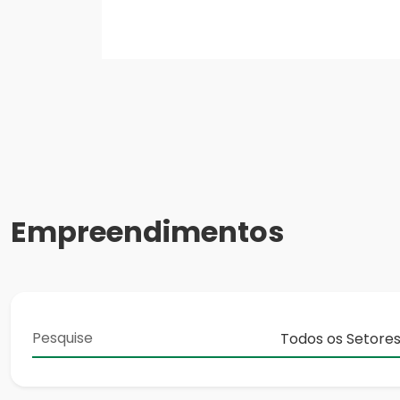
Empreendimentos