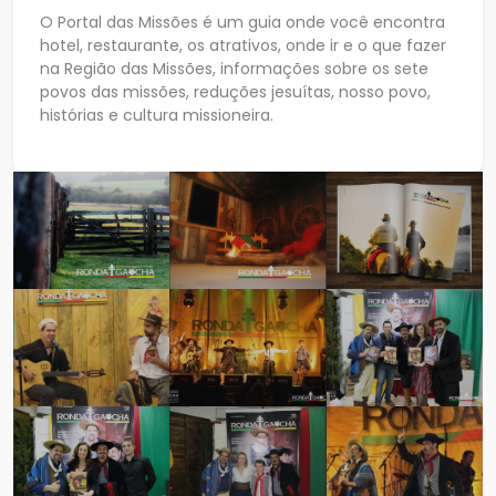
O Portal das Missões é um guia onde você encontra
hotel, restaurante, os atrativos, onde ir e o que fazer
na Região das Missões, informações sobre os sete
povos das missões, reduções jesuítas, nosso povo,
histórias e cultura missioneira.