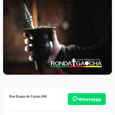
Rua Duque de Caxias 888
WhatsApp