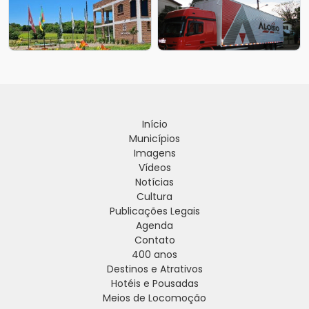
Início
Municípios
Imagens
Vídeos
Notícias
Cultura
Publicações Legais
Agenda
Contato
400 anos
Destinos e Atrativos
Hotéis e Pousadas
Meios de Locomoção