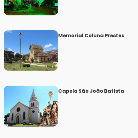
Memorial Coluna Prestes
Capela São João Batista