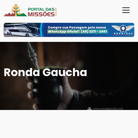
Ronda Gaucha