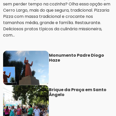
sem perder tempo na cozinha? Olha essa opção em
Cerro Largo, mais do que segura, tradicional. Pizzaria
Pizza com massa tradicional e crocante nos
tamanhos média, grande e família. Restaurante.
Deliciosos pratos típicos da culinária missioneira,
com...
Monumento Padre Diogo
Haze
Brique da Praça em Santo
Ângelo