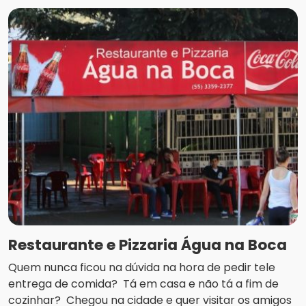
Restaurante e Pizzaria Água na Boca
Quem nunca ficou na dúvida na hora de pedir tele
entrega de comida? Tá em casa e não tá a fim de
cozinhar? Chegou na cidade e quer visitar os amigos