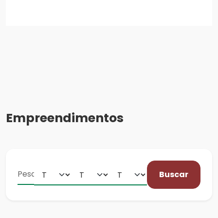
Empreendimentos
Buscar