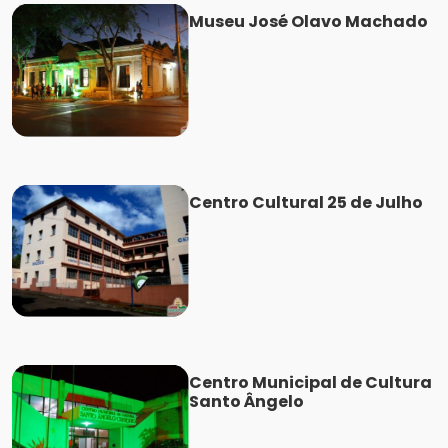
Museu José Olavo Machado
Centro Cultural 25 de Julho
Centro Municipal de Cultura
Santo Ângelo