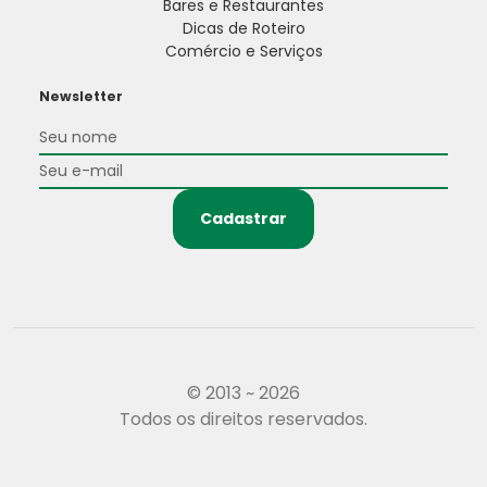
Bares e Restaurantes
Dicas de Roteiro
Comércio e Serviços
Newsletter
Cadastrar
© 2013 ~ 2026
Todos os direitos reservados.